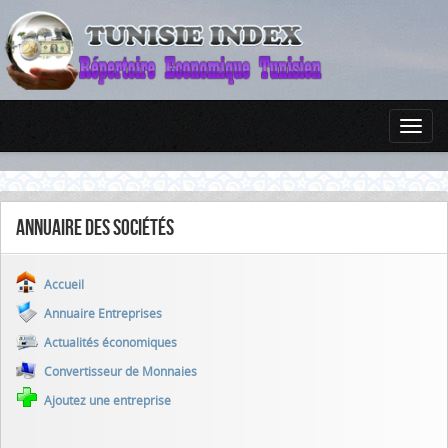
Annuaire des sociétés
Accueil
Annuaire Entreprises
Actualités économiques
Convertisseur de Monnaies
Ajoutez une entreprise