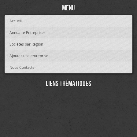
Menu
Accueil
Annuaire Entreprises
Sociétés par Région
Ajoutez une entreprise
Nous Contacter
Liens thématiques