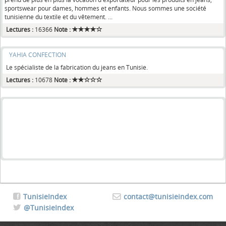
sportswear pour dames, hommes et enfants. Nous sommes une société
tunisienne du textile et du vêtement. ...
Lectures :
16366
Note :
YAHIA CONFECTION
Le spécialiste de la fabrication du jeans en Tunisie.
Lectures :
10678
Note :
TunisieIndex
contact@tunisieindex.com
@TunisieIndex