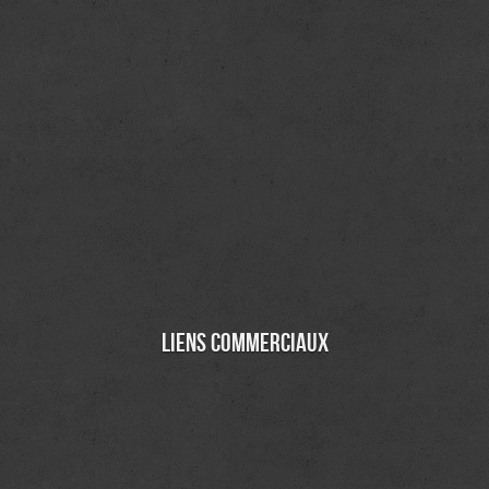
Liens commerciaux