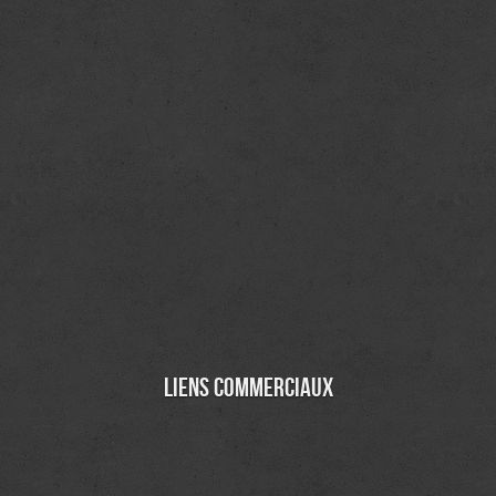
Liens commerciaux