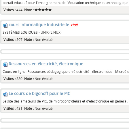
portail éducatif pour l'enseignement de l'éducation technique et technologique
Visites :
474
Note :
cours informatique industrielle
Hot!
SYSTÈMES LOGIQUES - UNIX (LINUX)
Visites :
507
Note :
Non évalué
Ressources en électricité, électronique
Cours en ligne: Ressources pédagogique en électricité - électronique - Microél
Visites :
380
Note :
Non évalué
Le cours de bigonoff pour le PIC
Le site des amateurs de PIC, de microcontrôleurs et d'électronique en général.
Visites :
431
Note :
Non évalué