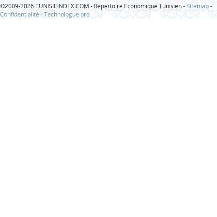
©2009-2026 TUNISIEINDEX.COM - Répertoire Economique Tunisien -
Sitemap
-
Confidentialité -
Technologue pro