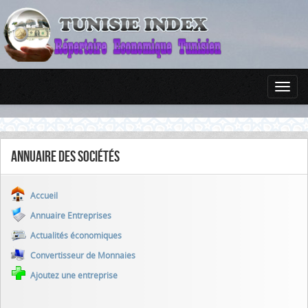
Annuaire des sociétés
Accueil
Annuaire Entreprises
Actualités économiques
Convertisseur de Monnaies
Ajoutez une entreprise