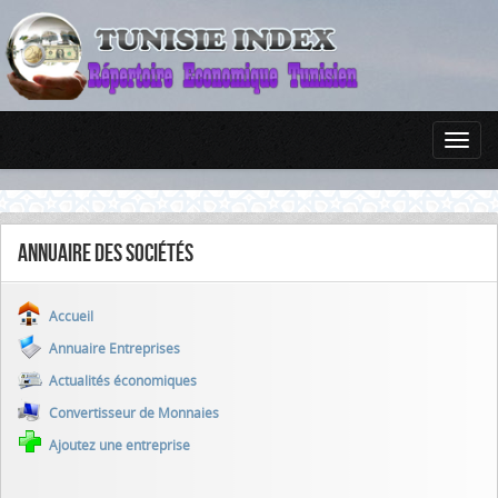
Annuaire des sociétés
Accueil
Annuaire Entreprises
Actualités économiques
Convertisseur de Monnaies
Ajoutez une entreprise