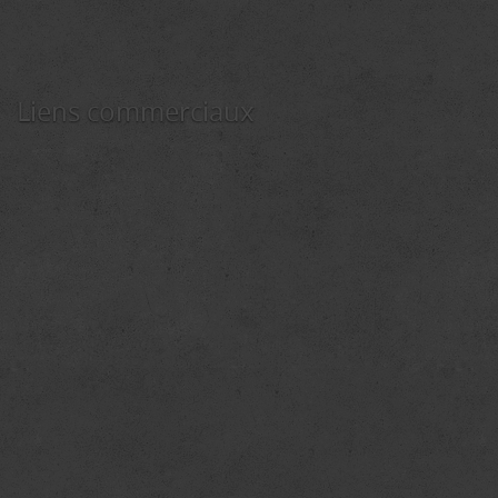
Liens commerciaux