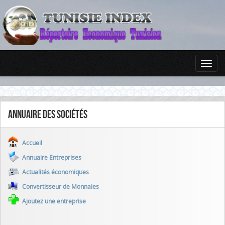
Annuaire des sociétés
Accueil
Annuaire Entreprises
Actualités économiques
Convertisseur de Monnaies
Ajoutez une entreprise