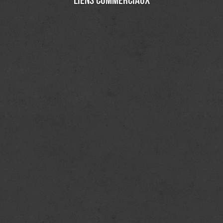
Liens commerciaux