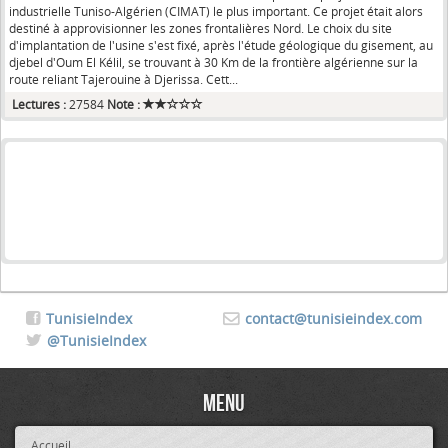
industrielle Tuniso-Algérien (CIMAT) le plus important. Ce projet était alors
destiné à approvisionner les zones frontalières Nord. Le choix du site
d'implantation de l'usine s'est fixé, après l'étude géologique du gisement, au
djebel d'Oum El Kélil, se trouvant à 30 Km de la frontière algérienne sur la
route reliant Tajerouine à Djerissa. Cett...
Lectures :
27584
Note :
TunisieIndex
contact@tunisieindex.com
@TunisieIndex
Menu
Accueil