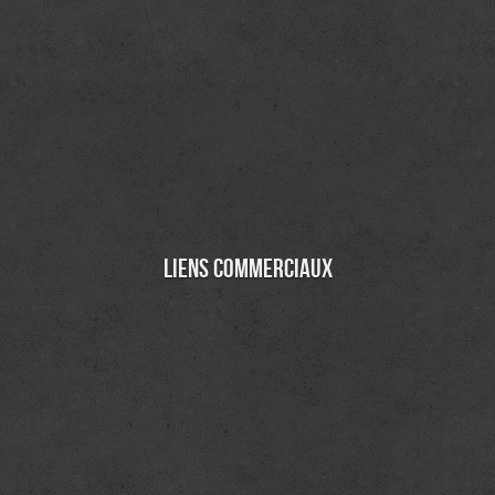
Liens commerciaux