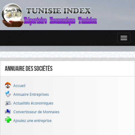
Annuaire des sociétés
Accueil
Annuaire Entreprises
Actualités économiques
Convertisseur de Monnaies
Ajoutez une entreprise