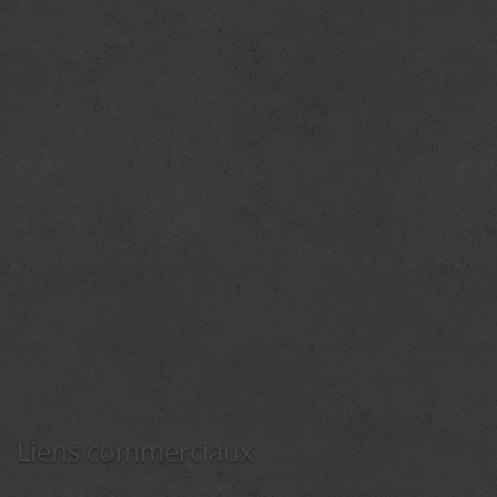
Liens commerciaux