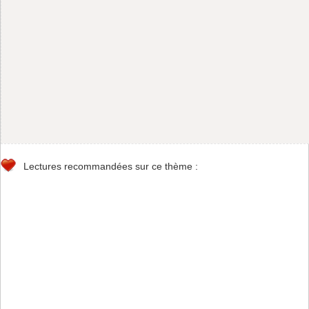
Lectures recommandées sur ce thème :