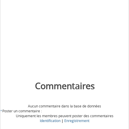
Commentaires
Aucun commentaire dans la base de données
*
Poster un commentaire :
Uniquement les membres peuvent poster des commentaires
Identification
|
Enregistrement