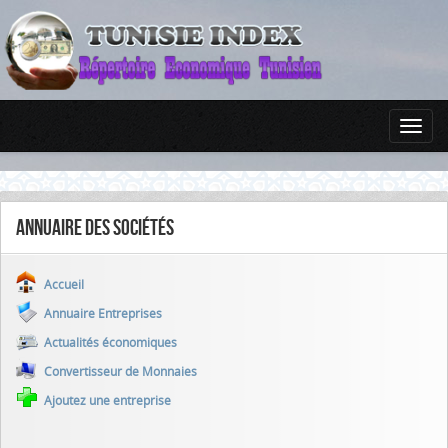
Annuaire des sociétés
Accueil
Annuaire Entreprises
Actualités économiques
Convertisseur de Monnaies
Ajoutez une entreprise