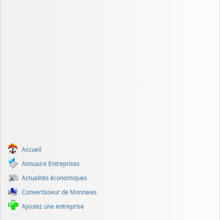
Accueil
Annuaire Entreprises
Actualités économiques
Convertisseur de Monnaies
Ajoutez une entreprise