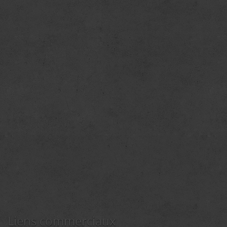
Liens commerciaux