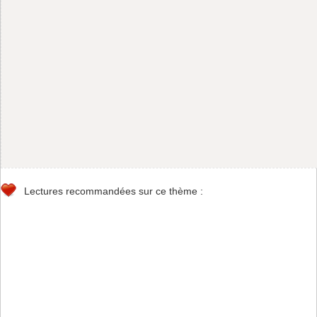
Lectures recommandées sur ce thème :