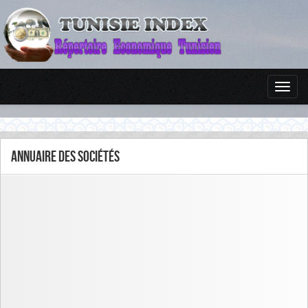
Annuaire des sociétés