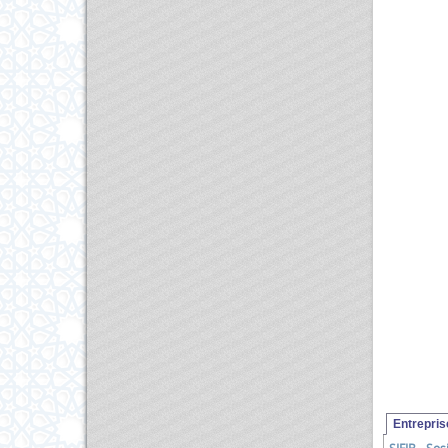
Entrepri