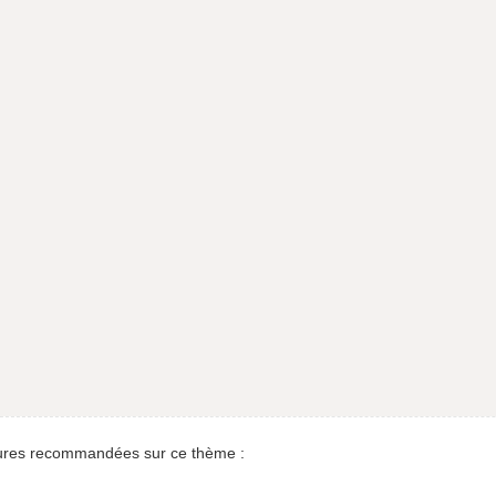
res recommandées sur ce thème :