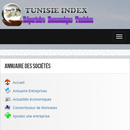
Annuaire des sociétés
Accueil
Annuaire Entreprises
Actualités économiques
Convertisseur de Monnaies
Ajoutez une entreprise