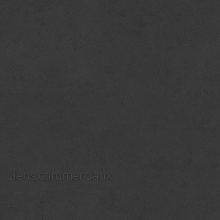
Liens commerciaux