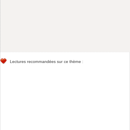
Lectures recommandées sur ce thème :