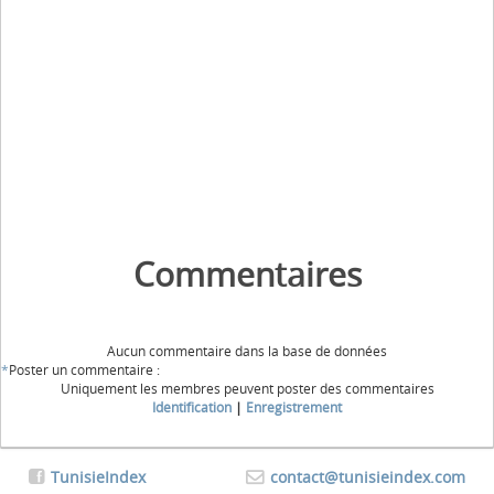
Commentaires
Aucun commentaire dans la base de données
*
Poster un commentaire :
Uniquement les membres peuvent poster des commentaires
Identification
|
Enregistrement
TunisieIndex
contact@tunisieindex.com