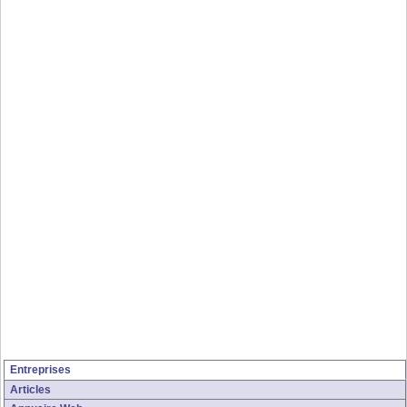
Entreprises
Articles