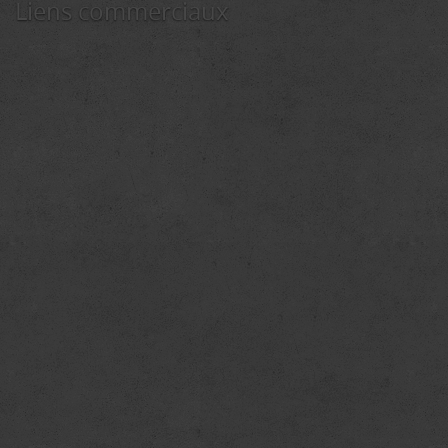
Liens commerciaux