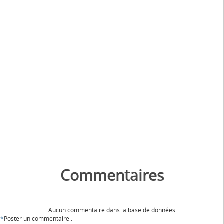
Commentaires
Aucun commentaire dans la base de données
*
Poster un commentaire :