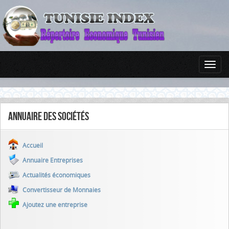
Annuaire des sociétés
Accueil
Annuaire Entreprises
Actualités économiques
Convertisseur de Monnaies
Ajoutez une entreprise