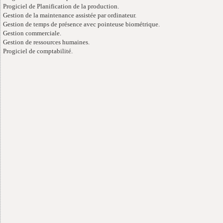
Progiciel de Planification de la production.
Gestion de la maintenance assistée par ordinateur.
Gestion de temps de présence avec pointeuse biométrique.
Gestion commerciale.
Gestion de ressources humaines.
Progiciel de comptabilité.