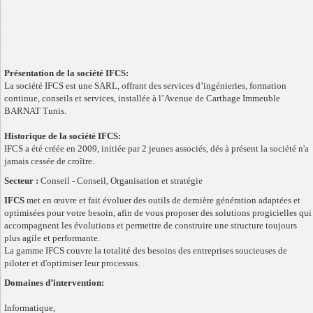
Présentation de la société IFCS:
La société IFCS est une SARL, offrant des services d’ingénieries, formation
continue, conseils et services, installée à l’Avenue de Carthage Immeuble
BARNAT Tunis.
Historique de la société IFCS:
IFCS a été créée en 2009, initiée par 2 jeunes associés, dés à présent la société n'a
jamais cessée de croître.
Secteur :
Conseil - Conseil, Organisation et stratégie
IFCS
met en œuvre et fait évoluer des outils de dernière génération adaptées et
optimisées pour votre besoin, afin de vous proposer des solutions progicielles qui
accompagnent les évolutions et permettre de construire une structure toujours
plus agile et performante.
La gamme IFCS couvre la totalité des besoins des entreprises soucieuses de
piloter et d'optimiser leur processus.
Domaines d’intervention:
Informatique,