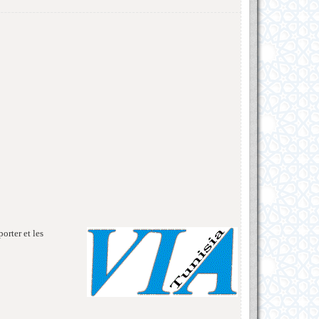
orter et les