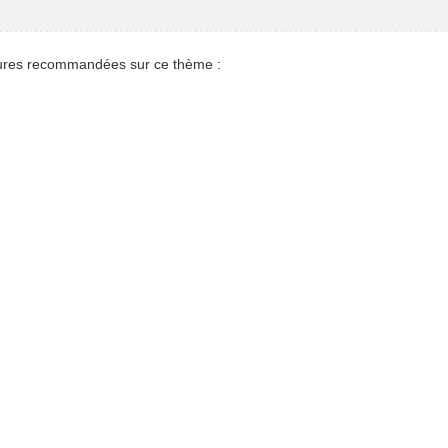
res recommandées sur ce thème :