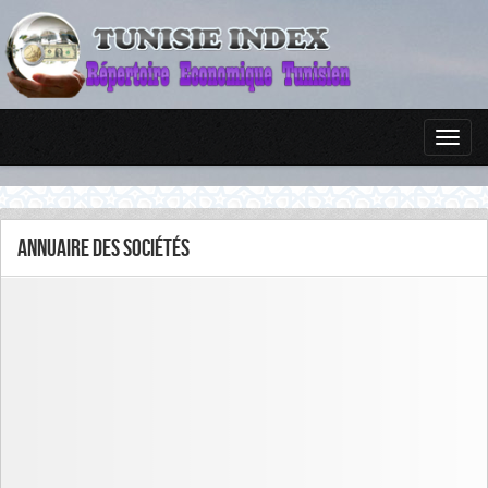
Annuaire des sociétés