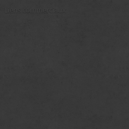
Liens commerciaux