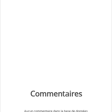
Commentaires
Aucun commentaire dans la base de données