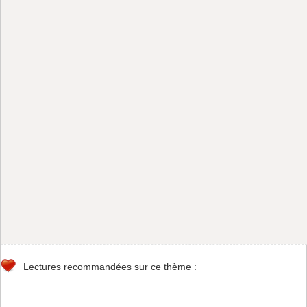
Lectures recommandées sur ce thème :