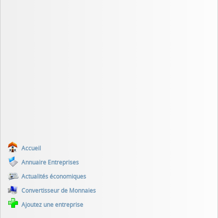
Accueil
Annuaire Entreprises
Actualités économiques
Convertisseur de Monnaies
Ajoutez une entreprise