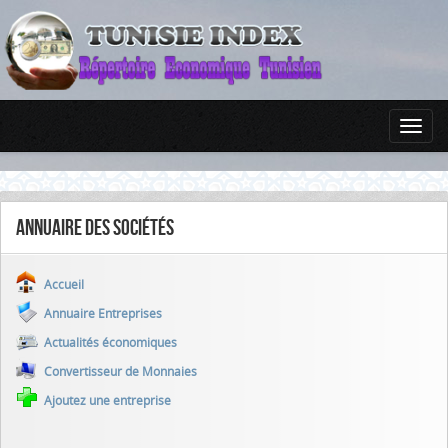
Annuaire des sociétés
Accueil
Annuaire Entreprises
Actualités économiques
Convertisseur de Monnaies
Ajoutez une entreprise