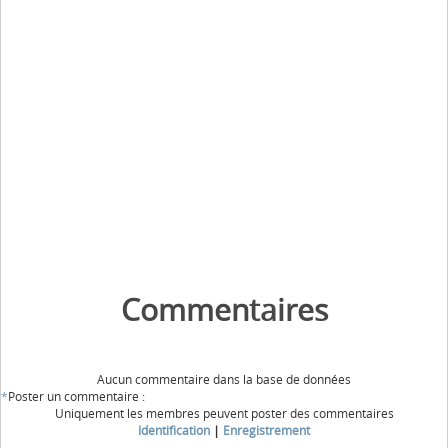
Commentaires
Aucun commentaire dans la base de données
*
Poster un commentaire :
Uniquement les membres peuvent poster des commentaires
Identification
|
Enregistrement