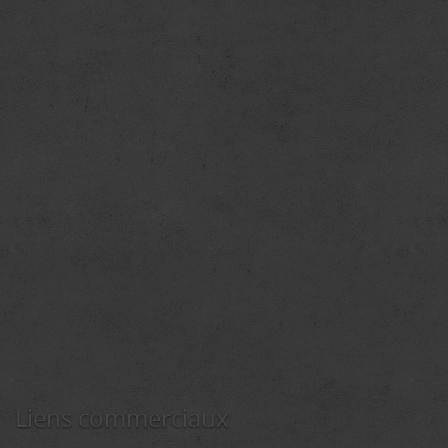
Liens commerciaux