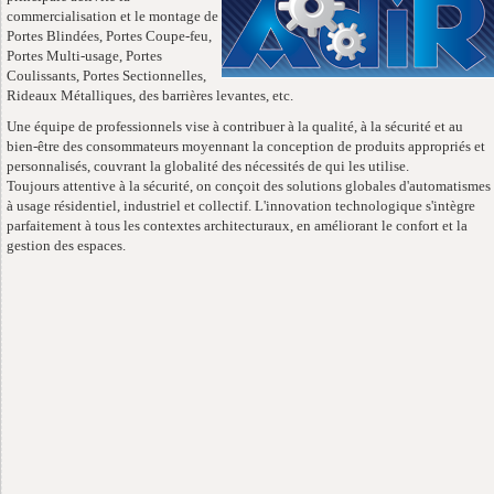
commercialisation et le montage de
Portes Blindées, Portes Coupe-feu,
Portes Multi-usage, Portes
Coulissants, Portes Sectionnelles,
Rideaux Métalliques, des barrières levantes, etc.
Une équipe de professionnels vise à contribuer à la qualité, à la sécurité et au
bien-être des consommateurs moyennant la conception de produits appropriés et
personnalisés, couvrant la globalité des nécessités de qui les utilise.
Toujours attentive à la sécurité, on conçoit des solutions globales d'automatismes
à usage résidentiel, industriel et collectif. L'innovation technologique s'intègre
parfaitement à tous les contextes architecturaux, en améliorant le confort et la
gestion des espaces.