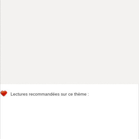
Lectures recommandées sur ce thème :