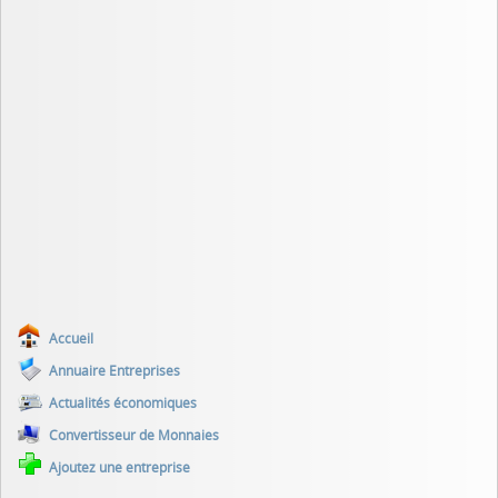
Accueil
Annuaire Entreprises
Actualités économiques
Convertisseur de Monnaies
Ajoutez une entreprise