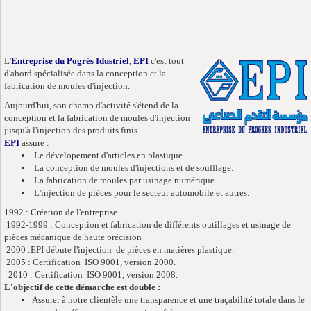
L'
Entreprise du Pogrés Idustriel
,
EPI
c'est tout
d'abord spécialisée dans la conception et la
fabrication de moules d'injection.
Aujourd'hui, son champ d'activité s'étend de la
conception et la fabrication de moules d'injection
jusqu'à l'injection des produits finis.
EPI
assure :
Le dévelopement d'articles en plastique.
La conception de moules d'injections et de soufflage.
La fabrication de moules par usinage numérique.
L'injection de pièces pour le secteur automobile et autres.
1992 : Création de l'entreprise.
1992-1999 : Conception et fabrication de différents outillages et usinage de
pièces mécanique de haute précision
2000 :EPI débute l'injection de pièces en matières plastique.
2005 : Certification ISO 9001, version 2000.
2010 : Certification ISO 9001, version 2008.
L'objectif de cette démarche est double :
Assurer à notre clientèle une transparence et une traçabilité totale dans le