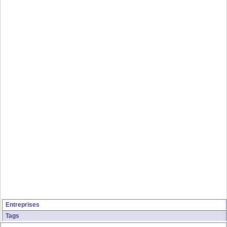
Entreprises
Tags