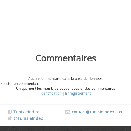
Commentaires
Aucun commentaire dans la base de données
*
Poster un commentaire :
Uniquement les membres peuvent poster des commentaires
Identification
|
Enregistrement
TunisieIndex
contact@tunisieindex.com
@TunisieIndex