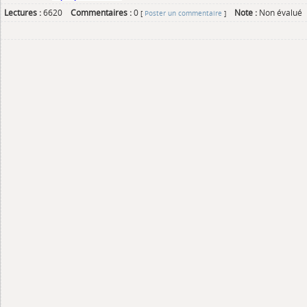
Lectures :
6620
Commentaires :
0
Note :
Non évalué
[
Poster un commentaire
]