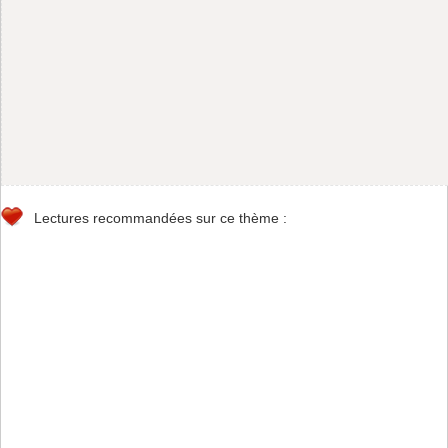
Lectures recommandées sur ce thème :