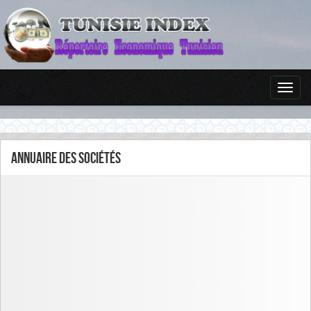
Annuaire des sociétés