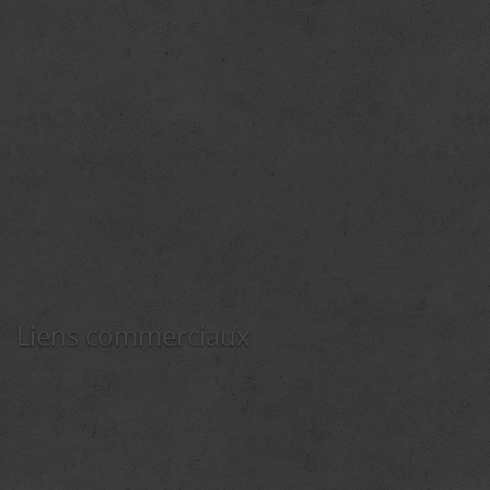
Liens commerciaux