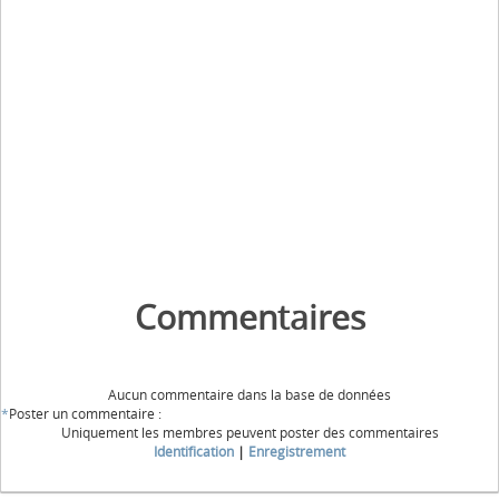
Commentaires
Aucun commentaire dans la base de données
*
Poster un commentaire :
Uniquement les membres peuvent poster des commentaires
Identification
|
Enregistrement