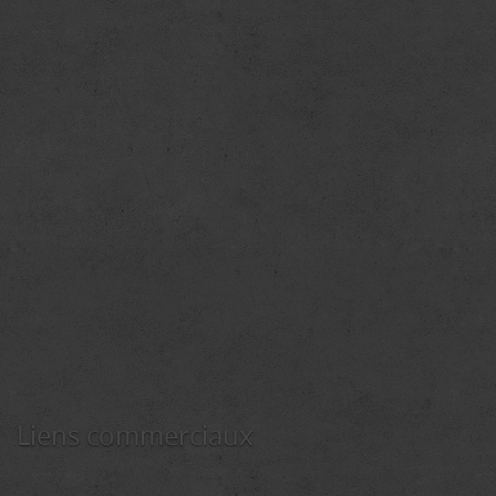
Liens commerciaux