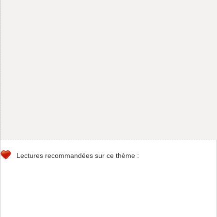
Lectures recommandées sur ce thème :