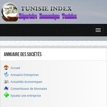
Annuaire des sociétés
Accueil
Annuaire Entreprises
Actualités économiques
Convertisseur de Monnaies
Ajoutez une entreprise