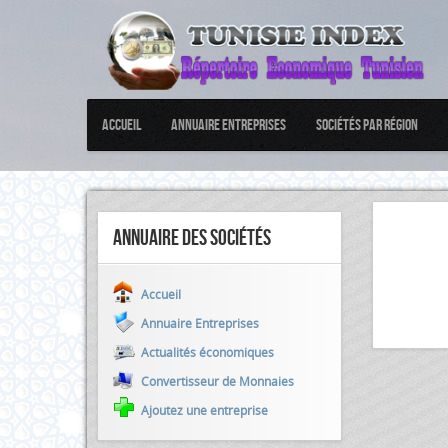
Accueil
Annuaire Entreprises
Sociétés par Région
Annuaire des sociétés
Accueil
Annuaire Entreprises
Actualités économiques
Convertisseur de Monnaies
Ajoutez une entreprise