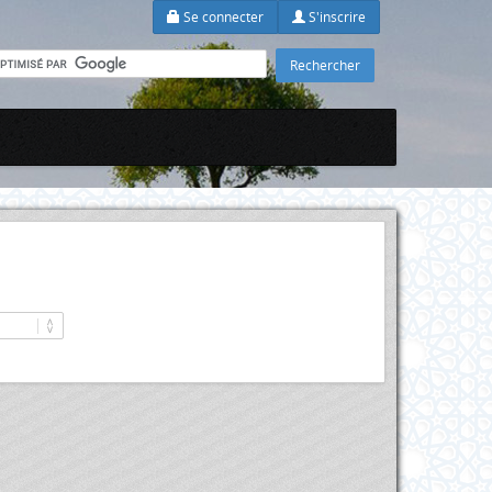
Se connecter
S'inscrire