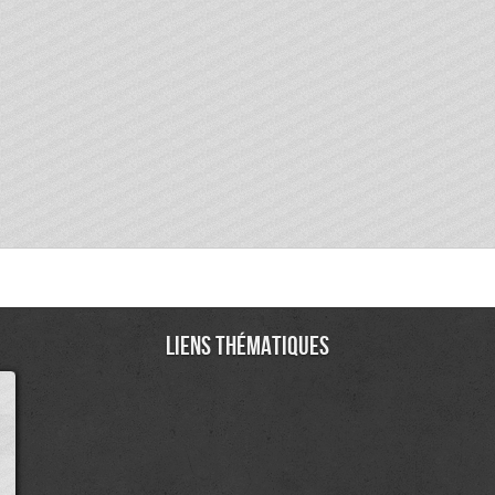
Liens thématiques