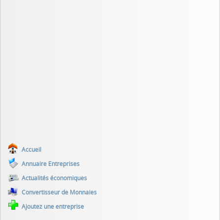
Accueil
Annuaire Entreprises
Actualités économiques
Convertisseur de Monnaies
Ajoutez une entreprise