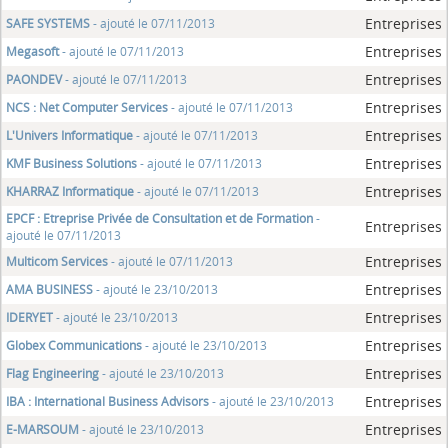
Entreprises
SAFE SYSTEMS
- ajouté le 07/11/2013
Entreprises
Megasoft
- ajouté le 07/11/2013
Entreprises
PAONDEV
- ajouté le 07/11/2013
Entreprises
NCS : Net Computer Services
- ajouté le 07/11/2013
Entreprises
L'Univers Informatique
- ajouté le 07/11/2013
Entreprises
KMF Business Solutions
- ajouté le 07/11/2013
Entreprises
KHARRAZ Informatique
- ajouté le 07/11/2013
EPCF : Etreprise Privée de Consultation et de Formation
-
Entreprises
ajouté le 07/11/2013
Entreprises
Multicom Services
- ajouté le 07/11/2013
Entreprises
AMA BUSINESS
- ajouté le 23/10/2013
Entreprises
IDERYET
- ajouté le 23/10/2013
Entreprises
Globex Communications
- ajouté le 23/10/2013
Entreprises
Flag Engineering
- ajouté le 23/10/2013
Entreprises
IBA : International Business Advisors
- ajouté le 23/10/2013
Entreprises
E-MARSOUM
- ajouté le 23/10/2013