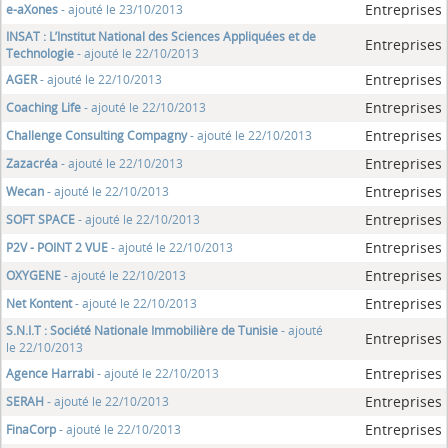
Entreprises
e-aXones
- ajouté le 23/10/2013
INSAT : L’Institut National des Sciences Appliquées et de
Entreprises
Technologie
- ajouté le 22/10/2013
Entreprises
AGER
- ajouté le 22/10/2013
Entreprises
Coaching Life
- ajouté le 22/10/2013
Entreprises
Challenge Consulting Compagny
- ajouté le 22/10/2013
Entreprises
Zazacréa
- ajouté le 22/10/2013
Entreprises
Wecan
- ajouté le 22/10/2013
Entreprises
SOFT SPACE
- ajouté le 22/10/2013
Entreprises
P2V - POINT 2 VUE
- ajouté le 22/10/2013
Entreprises
OXYGENE
- ajouté le 22/10/2013
Entreprises
Net Kontent
- ajouté le 22/10/2013
S.N.I.T : Société Nationale Immobilière de Tunisie
- ajouté
Entreprises
le 22/10/2013
Entreprises
Agence Harrabi
- ajouté le 22/10/2013
Entreprises
SERAH
- ajouté le 22/10/2013
Entreprises
FinaCorp
- ajouté le 22/10/2013