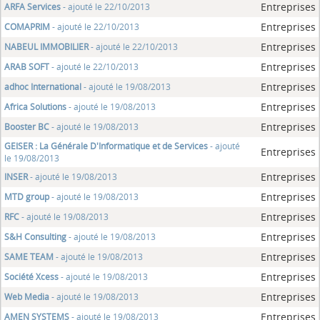
Entreprises
ARFA Services
- ajouté le 22/10/2013
Entreprises
COMAPRIM
- ajouté le 22/10/2013
Entreprises
NABEUL IMMOBILIER
- ajouté le 22/10/2013
Entreprises
ARAB SOFT
- ajouté le 22/10/2013
Entreprises
adhoc International
- ajouté le 19/08/2013
Entreprises
Africa Solutions
- ajouté le 19/08/2013
Entreprises
Booster BC
- ajouté le 19/08/2013
GEISER : La Générale D'Informatique et de Services
- ajouté
Entreprises
le 19/08/2013
Entreprises
INSER
- ajouté le 19/08/2013
Entreprises
MTD group
- ajouté le 19/08/2013
Entreprises
RFC
- ajouté le 19/08/2013
Entreprises
S&H Consulting
- ajouté le 19/08/2013
Entreprises
SAME TEAM
- ajouté le 19/08/2013
Entreprises
Société Xcess
- ajouté le 19/08/2013
Entreprises
Web Media
- ajouté le 19/08/2013
Entreprises
AMEN SYSTEMS
- ajouté le 19/08/2013