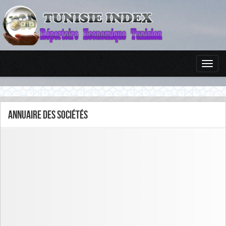
Annuaire des sociétés