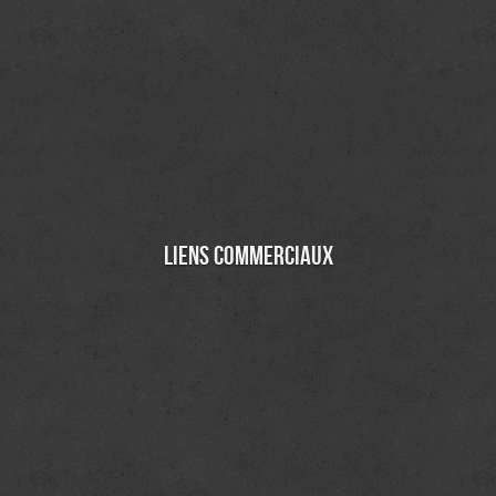
Liens commerciaux