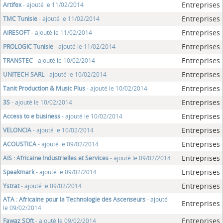
Entreprises
Artifex
- ajouté le 11/02/2014
Entreprises
TMC Tunisie
- ajouté le 11/02/2014
Entreprises
AIRESOFT
- ajouté le 11/02/2014
Entreprises
PROLOGIC Tunisie
- ajouté le 11/02/2014
Entreprises
TRANSTEC
- ajouté le 10/02/2014
Entreprises
UNITECH SARL
- ajouté le 10/02/2014
Entreprises
Tanit Production & Music Plus
- ajouté le 10/02/2014
Entreprises
3S
- ajouté le 10/02/2014
Entreprises
Access to e business
- ajouté le 10/02/2014
Entreprises
VELONCIA
- ajouté le 10/02/2014
Entreprises
ACOUSTICA
- ajouté le 09/02/2014
Entreprises
AIS : Africaine Industrielles et Services
- ajouté le 09/02/2014
Entreprises
Speakmark
- ajouté le 09/02/2014
Entreprises
Ystrat
- ajouté le 09/02/2014
ATA : Africaine pour la Technologie des Ascenseurs
- ajouté
Entreprises
le 09/02/2014
Entreprises
Fawaz SOft
- ajouté le 09/02/2014