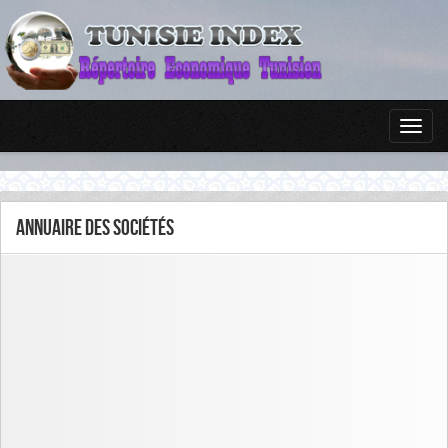
Annuaire des sociétés