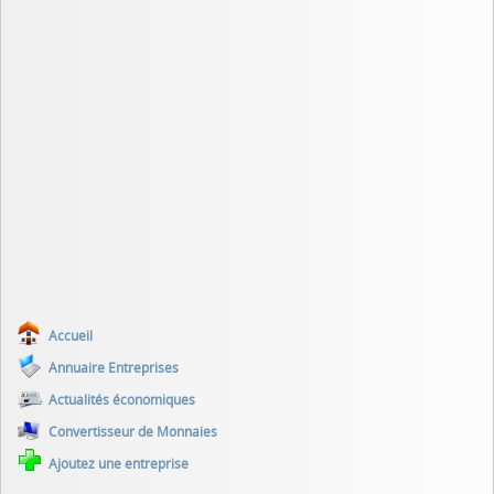
Accueil
Annuaire Entreprises
Actualités économiques
Convertisseur de Monnaies
Ajoutez une entreprise