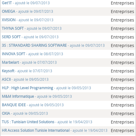
Entreprises
Get'IT
- ajouté le 09/07/2013
Entreprises
OMEGA
- ajouté le 09/07/2013
Entreprises
XVISION
- ajouté le 09/07/2013
Entreprises
THYNA SOFT
- ajouté le 09/07/2013
Entreprises
SERD SOFT
- ajouté le 09/07/2013
Entreprises
3S : STRANDARD SHARING SOFTWARE
- ajouté le 09/07/2013
Entreprises
INNOVA SOFT
- ajouté le 08/07/2013
Entreprises
Marbelart
- ajouté le 07/07/2013
Entreprises
Keysoft
- ajouté le 07/07/2013
Entreprises
ASCII
- ajouté le 09/05/2013
Entreprises
HLP : High Level Programming
- ajouté le 09/05/2013
Entreprises
M&M Informatique
- ajouté le 09/05/2013
Entreprises
BANQUE IDEE
- ajouté le 09/05/2013
Entreprises
OXIA
- ajouté le 09/05/2013
Entreprises
TUS : Tunisian United Solutions
- ajouté le 19/04/2013
Entreprises
HR Access Solution Tunisie International
- ajouté le 19/04/2013