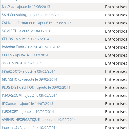
Entreprises
NetPlus
- ajouté le 19/08/2013
Entreprises
S&H Consulting
- ajouté le 19/08/2013
Entreprises
ZAI Net Informatique
- ajouté le 19/08/2013
Entreprises
SOMIEET
- ajouté le 18/08/2013
Entreprises
XELIOS
- ajouté le 12/02/2014
Entreprises
Robobat Tunis
- ajouté le 12/02/2014
Entreprises
CODIS
- ajouté le 12/02/2014
Entreprises
3S
- ajouté le 10/02/2014
Entreprises
Fawaz SOft
- ajouté le 09/02/2014
Entreprises
MONSHORE
- ajouté le 09/02/2014
Entreprises
PLUS DISTRIBUTION
- ajouté le 09/02/2014
Entreprises
INFORECOM
- ajouté le 09/02/2014
Entreprises
IT Conseil
- ajouté le 14/07/2013
Entreprises
INFOSOFT
- ajouté le 16/02/2014
Entreprises
AVENIR INFORMATIQUE
- ajouté le 10/02/2014
Entreprises
Internet Soft
- ajouté le 10/02/2014