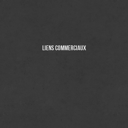
Liens commerciaux