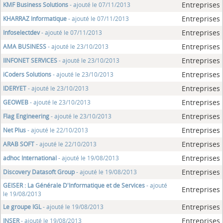
Entreprises
KMF Business Solutions
- ajouté le 07/11/2013
Entreprises
KHARRAZ Informatique
- ajouté le 07/11/2013
Entreprises
Infoselectdev
- ajouté le 07/11/2013
Entreprises
AMA BUSINESS
- ajouté le 23/10/2013
Entreprises
IINFONET SERVICES
- ajouté le 23/10/2013
Entreprises
iCoders Solutions
- ajouté le 23/10/2013
Entreprises
IDERYET
- ajouté le 23/10/2013
Entreprises
GEOWEB
- ajouté le 23/10/2013
Entreprises
Flag Engineering
- ajouté le 23/10/2013
Entreprises
Net Plus
- ajouté le 22/10/2013
Entreprises
ARAB SOFT
- ajouté le 22/10/2013
Entreprises
adhoc International
- ajouté le 19/08/2013
Entreprises
Discovery Datasoft Group
- ajouté le 19/08/2013
GEISER : La Générale D'Informatique et de Services
- ajouté
Entreprises
le 19/08/2013
Entreprises
Le groupe IGL
- ajouté le 19/08/2013
Entreprises
INSER
- ajouté le 19/08/2013