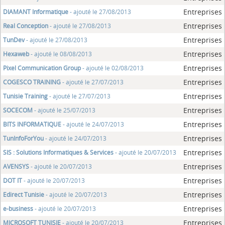
Entreprises
DIAMANT Informatique
- ajouté le 27/08/2013
Entreprises
Real Conception
- ajouté le 27/08/2013
Entreprises
TunDev
- ajouté le 27/08/2013
Entreprises
Hexaweb
- ajouté le 08/08/2013
Entreprises
Pixel Communication Group
- ajouté le 02/08/2013
Entreprises
COGESCO TRAINING
- ajouté le 27/07/2013
Entreprises
Tunisie Training
- ajouté le 27/07/2013
Entreprises
SOCECOM
- ajouté le 25/07/2013
Entreprises
BITS INFORMATIQUE
- ajouté le 24/07/2013
Entreprises
TunInfoForYou
- ajouté le 24/07/2013
Entreprises
SIS : Solutions Informatiques & Services
- ajouté le 20/07/2013
Entreprises
AVENSYS
- ajouté le 20/07/2013
Entreprises
DOT IT
- ajouté le 20/07/2013
Entreprises
Edirect Tunisie
- ajouté le 20/07/2013
Entreprises
e-business
- ajouté le 20/07/2013
Entreprises
MICROSOFT TUNISIE
- ajouté le 20/07/2013