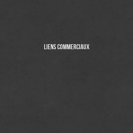
Liens commerciaux