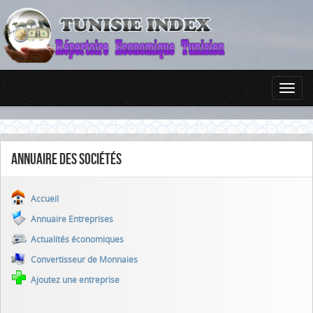
Annuaire des sociétés
Accueil
Annuaire Entreprises
Actualités économiques
Convertisseur de Monnaies
Ajoutez une entreprise