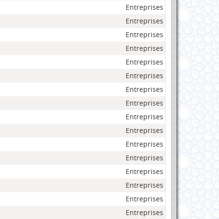
Entreprises
Entreprises
Entreprises
Entreprises
Entreprises
Entreprises
Entreprises
Entreprises
Entreprises
Entreprises
Entreprises
Entreprises
Entreprises
Entreprises
Entreprises
Entreprises