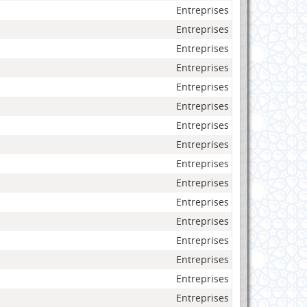
Entreprises
Entreprises
Entreprises
Entreprises
Entreprises
Entreprises
Entreprises
Entreprises
Entreprises
Entreprises
Entreprises
Entreprises
Entreprises
Entreprises
Entreprises
Entreprises