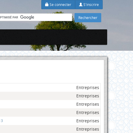
Se connecter
S'inscrire
Entreprises
Entreprises
Entreprises
Entreprises
Entreprises
13
Entreprises