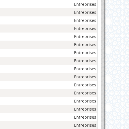
Entreprises
Entreprises
Entreprises
Entreprises
Entreprises
Entreprises
Entreprises
Entreprises
Entreprises
Entreprises
Entreprises
Entreprises
Entreprises
Entreprises
Entreprises
Entreprises