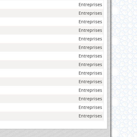
Entreprises
Entreprises
Entreprises
Entreprises
Entreprises
Entreprises
Entreprises
Entreprises
Entreprises
Entreprises
Entreprises
Entreprises
Entreprises
Entreprises