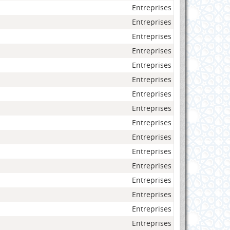
Entreprises
Entreprises
Entreprises
Entreprises
Entreprises
Entreprises
Entreprises
Entreprises
Entreprises
Entreprises
Entreprises
Entreprises
Entreprises
Entreprises
Entreprises
Entreprises