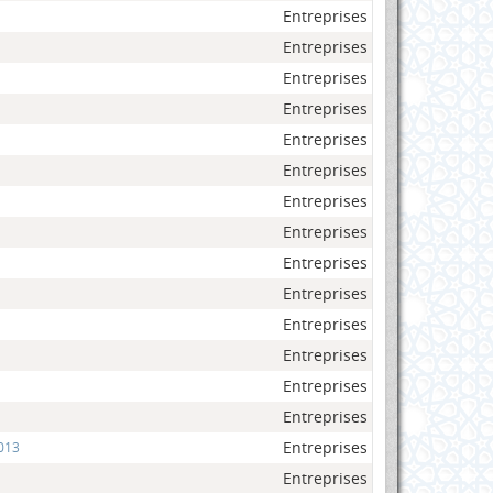
Entreprises
Entreprises
Entreprises
Entreprises
Entreprises
Entreprises
Entreprises
Entreprises
Entreprises
Entreprises
Entreprises
Entreprises
Entreprises
Entreprises
Entreprises
2013
Entreprises