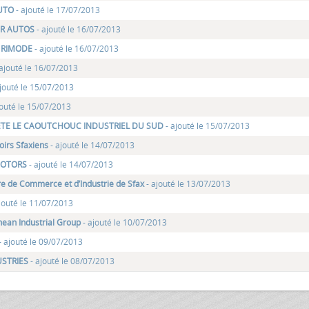
UTO
- ajouté le 17/07/2013
R AUTOS
- ajouté le 16/07/2013
 RIMODE
- ajouté le 16/07/2013
ajouté le 16/07/2013
jouté le 15/07/2013
jouté le 15/07/2013
IETE LE CAOUTCHOUC INDUSTRIEL DU SUD
- ajouté le 15/07/2013
irs Sfaxiens
- ajouté le 14/07/2013
MOTORS
- ajouté le 14/07/2013
e de Commerce et d’Industrie de Sfax
- ajouté le 13/07/2013
ajouté le 11/07/2013
nean Industrial Group
- ajouté le 10/07/2013
- ajouté le 09/07/2013
USTRIES
- ajouté le 08/07/2013