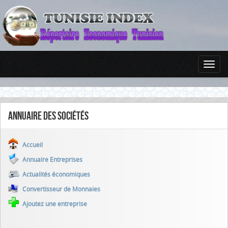
Annuaire des sociétés
Accueil
Annuaire Entreprises
Actualités économiques
Convertisseur de Monnaies
Ajoutez une entreprise