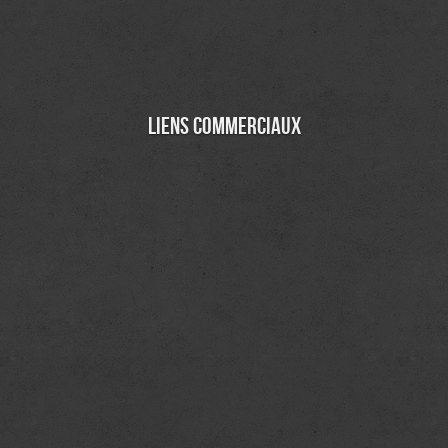
Liens commerciaux