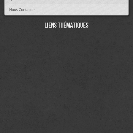
Nous Contacter
Liens thématiques