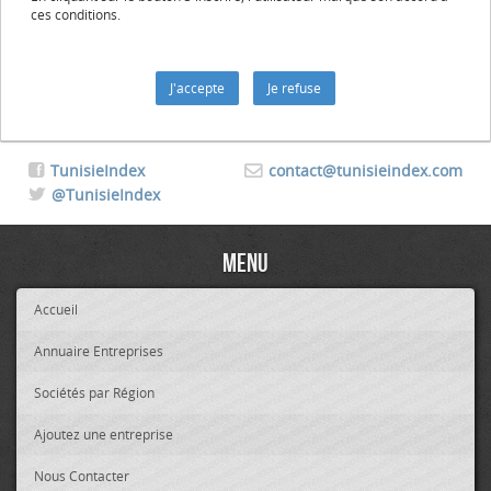
ces conditions.
TunisieIndex
contact@tunisieindex.com
@TunisieIndex
Menu
Accueil
Annuaire Entreprises
Sociétés par Région
Ajoutez une entreprise
Nous Contacter