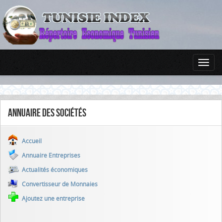
Annuaire des sociétés
Accueil
Annuaire Entreprises
Actualités économiques
Convertisseur de Monnaies
Ajoutez une entreprise