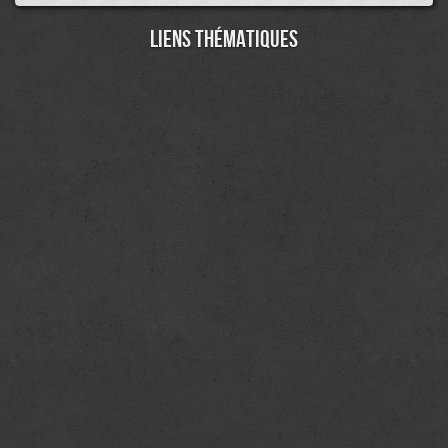
Liens thématiques