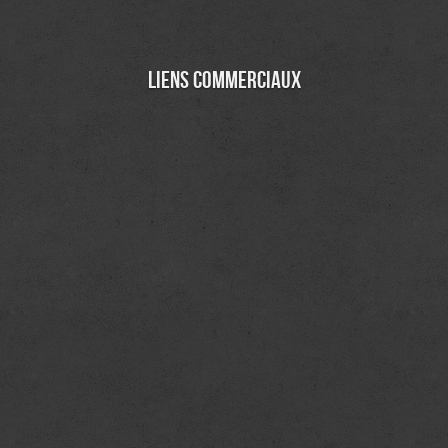
Liens commerciaux