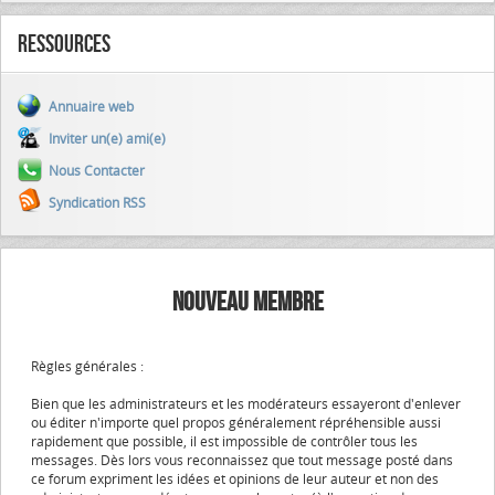
Ressources
Annuaire web
Inviter un(e) ami(e)
Nous Contacter
Syndication RSS
NOUVEAU MEMBRE
Règles générales :
Bien que les administrateurs et les modérateurs essayeront d'enlever
ou éditer n'importe quel propos généralement répréhensible aussi
rapidement que possible, il est impossible de contrôler tous les
messages. Dès lors vous reconnaissez que tout message posté dans
ce forum expriment les idées et opinions de leur auteur et non des