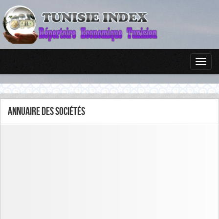
Annuaire des sociétés