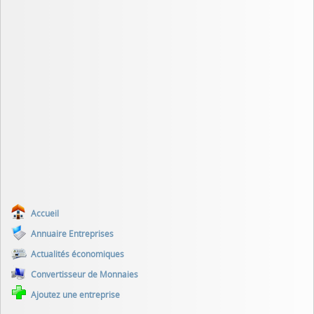
Accueil
Annuaire Entreprises
Actualités économiques
Convertisseur de Monnaies
Ajoutez une entreprise