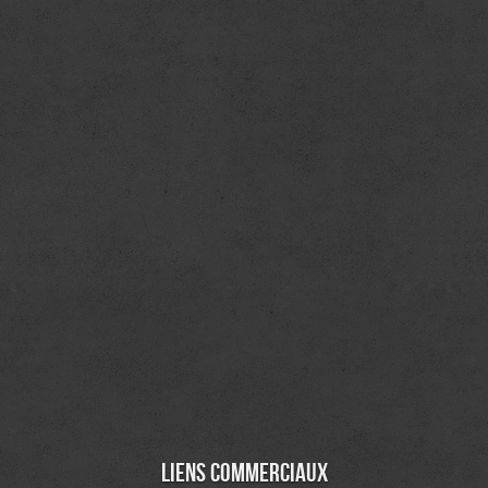
Liens commerciaux