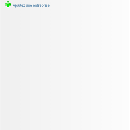
Ajoutez une entreprise