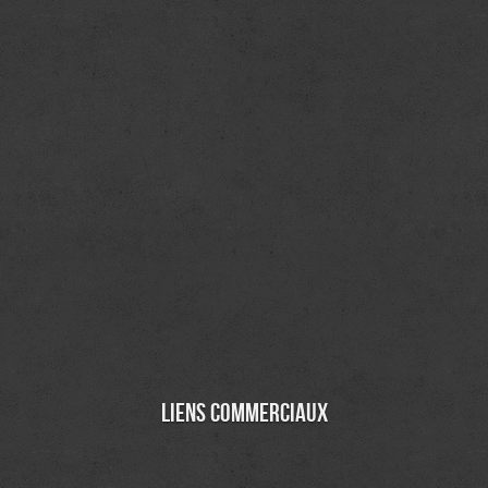
Liens commerciaux