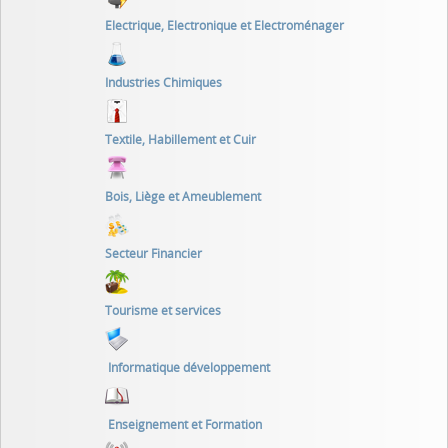
Electrique, Electronique et Electroménager
Industries Chimiques
Textile, Habillement et Cuir
Bois, Liège et Ameublement
Secteur Financier
Tourisme et services
Informatique développement
Enseignement et Formation