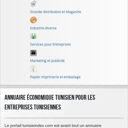
Grande distribution et Magasins
Industrie diverse
Services pour Entreprises
Marketing et publicité
Papier imprimerie et emballage
Annuaire économique Tunisien pour les
entreprises Tunisiennes
Le portail tunisieindex.com est avant tout un annuaire