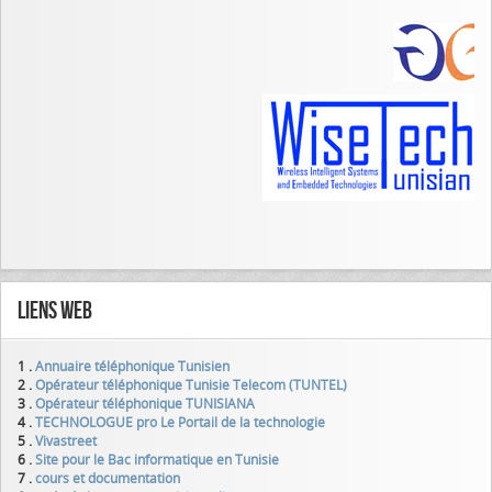
Liens Web
1 .
Annuaire téléphonique Tunisien
2 .
Opérateur téléphonique Tunisie Telecom (TUNTEL)
3 .
Opérateur téléphonique TUNISIANA
4 .
TECHNOLOGUE pro Le Portail de la technologie
5 .
Vivastreet
6 .
Site pour le Bac informatique en Tunisie
7 .
cours et documentation