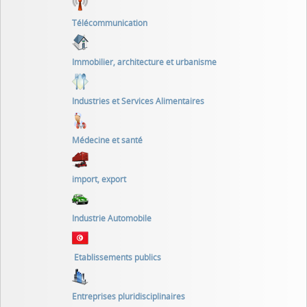
Télécommunication
Immobilier, architecture et urbanisme
Industries et Services Alimentaires
Médecine et santé
import, export
Industrie Automobile
Etablissements publics
Entreprises pluridisciplinaires