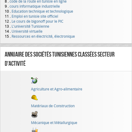
8 .
code de la route en tunisie en ligne
9 .
cours informatique industrielle
10 .
Education technique et technologique
11 .
Emploi en tunisie site officiel
12 .
Le cours de bigonoff pour le PIC
13 .
L'université Tunisienne
14 .
Université virtuelle
15 .
Ressources en électricité, électronique
Annuaire des sociétés tunisiennes classées secteur
d'activité
Agriculture et Agro-alimentaire
Matériaux de Construction
Mécanique et Métallurgique