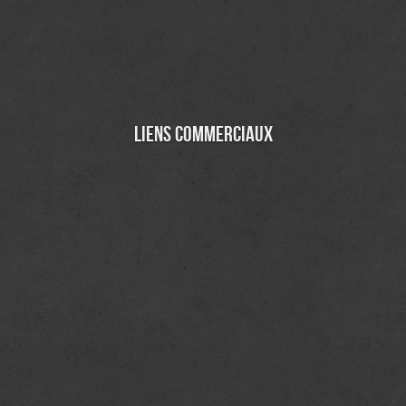
Liens commerciaux