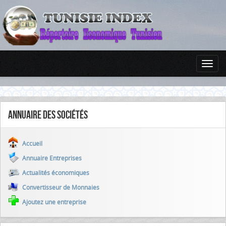
Annuaire des sociétés
Accueil
Annuaire Entreprises
Actualités économiques
Convertisseur de Monnaies
Ajoutez une entreprise