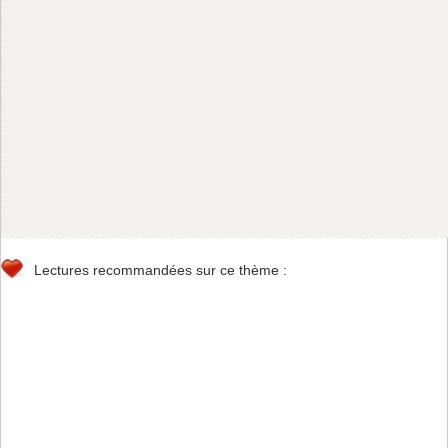
Lectures recommandées sur ce thème :