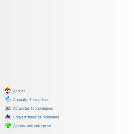
Accueil
Annuaire Entreprises
Actualités économiques
Convertisseur de Monnaies
Ajoutez une entreprise