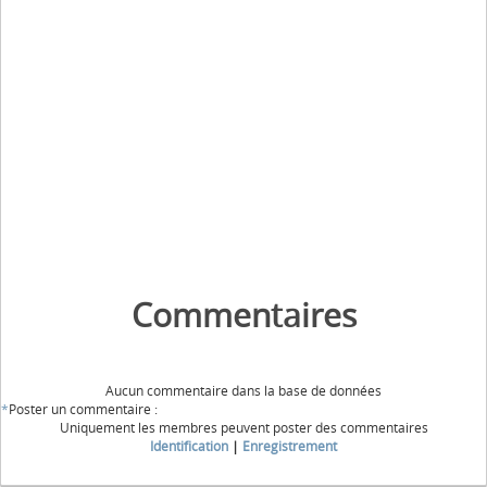
Commentaires
Aucun commentaire dans la base de données
*
Poster un commentaire :
Uniquement les membres peuvent poster des commentaires
Identification
|
Enregistrement