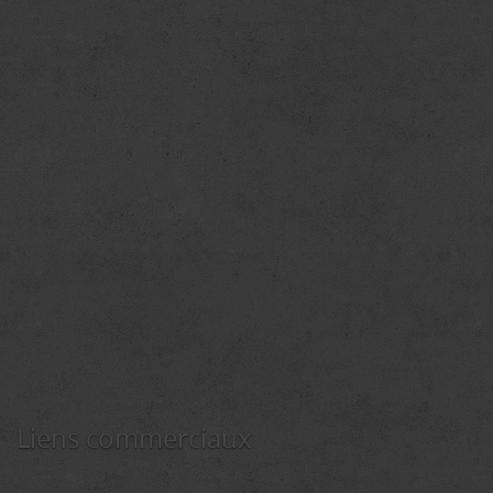
Liens commerciaux