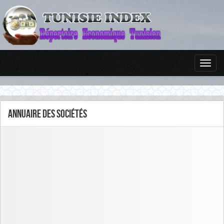
Annuaire des sociétés