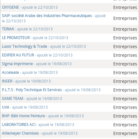
Entreprises
OXYGENE
- ajouté le 22/10/2013
SAIP: société Arabe des Industries Pharmaceutiques
- ajouté
Entreprises
le 22/10/2013
Entreprises
TERIAK
- ajouté le 22/10/2013
Entreprises
LE PROMOTEUR
- ajouté le 22/10/2013
Entreprises
Luxor Technology & Trade
- ajouté le 22/10/2013
Entreprises
EDIFIER AU FUTUR
- ajouté le 22/10/2013
Entreprises
Sigma Imprimerie
- ajouté le 19/08/2013
Entreprises
Acceleate
- ajouté le 19/08/2013
Entreprises
INSER
- ajouté le 19/08/2013
Entreprises
P.L.T.S : Poly Technique Et Services
- ajouté le 19/08/2013
Entreprises
SAME TEAM
- ajouté le 19/08/2013
Entreprises
Unit
- ajouté le 19/08/2013
Entreprises
BHP :Bâti Home Peinture
- ajouté le 19/08/2013
Entreprises
LABORATOIRES ACI
- ajouté le 19/08/2013
Entreprises
Ahlemeyer Chemises
- ajouté le 19/08/2013