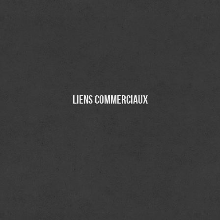
Liens commerciaux