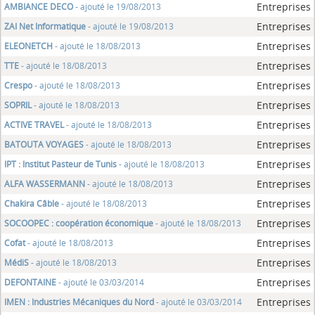
Entreprises
AMBIANCE DECO
- ajouté le 19/08/2013
Entreprises
ZAI Net Informatique
- ajouté le 19/08/2013
Entreprises
ELEONETCH
- ajouté le 18/08/2013
Entreprises
TTE
- ajouté le 18/08/2013
Entreprises
Crespo
- ajouté le 18/08/2013
Entreprises
SOPRIL
- ajouté le 18/08/2013
Entreprises
ACTIVE TRAVEL
- ajouté le 18/08/2013
Entreprises
BATOUTA VOYAGES
- ajouté le 18/08/2013
Entreprises
IPT : Institut Pasteur de Tunis
- ajouté le 18/08/2013
Entreprises
ALFA WASSERMANN
- ajouté le 18/08/2013
Entreprises
Chakira Câble
- ajouté le 18/08/2013
Entreprises
SOCOOPEC : coopération économique
- ajouté le 18/08/2013
Entreprises
Cofat
- ajouté le 18/08/2013
Entreprises
MédiS
- ajouté le 18/08/2013
Entreprises
DEFONTAINE
- ajouté le 03/03/2014
Entreprises
IMEN : Industries Mécaniques du Nord
- ajouté le 03/03/2014