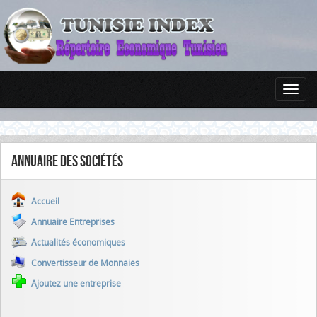
Annuaire des sociétés
Accueil
Annuaire Entreprises
Actualités économiques
Convertisseur de Monnaies
Ajoutez une entreprise