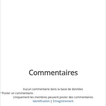
Commentaires
Aucun commentaire dans la base de données
*
Poster un commentaire :
Uniquement les membres peuvent poster des commentaires
Identification
|
Enregistrement