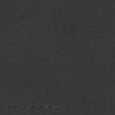
Liens commerciaux