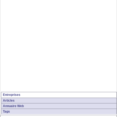
Entreprises
Articles
Annuaire Web
Tags