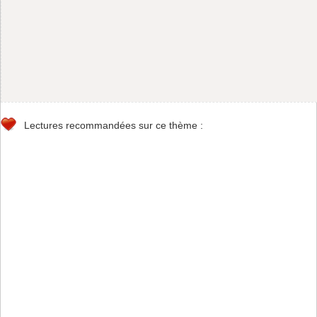
Lectures recommandées sur ce thème :