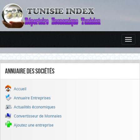
Annuaire des sociétés
Accueil
Annuaire Entreprises
Actualités économiques
Convertisseur de Monnaies
Ajoutez une entreprise