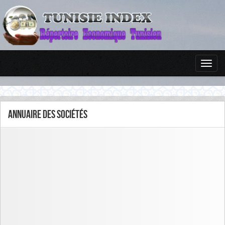
Annuaire des sociétés