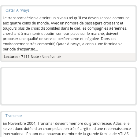
Qatar Airways
Le transport aérien a atteint un niveau tel qu'il est devenu chose commune
aux quatre coins du monde. Avec un nombre de passagers croissant et
toujours plus de choix disponibles dans le ciel, les compagnies aériennes,
cherchant à maintenir et optimiser leur place sur le marché, doivent
proposer une qualité de service performante et inégalée. Dans cet
environnement très compétitif, Qatar Airways, a connu une formidable
période d'expansio...
Lectures :
7111
Note :
Non évalué
Transmar
En Novembre 2004, Transmar devient membre du grand réseau Atlas, elle
se voit donc dotée d'un champ d'action très élargit et d'une reconnaissance
international. En tant que nouveau membre de la grande famille de ATLAS