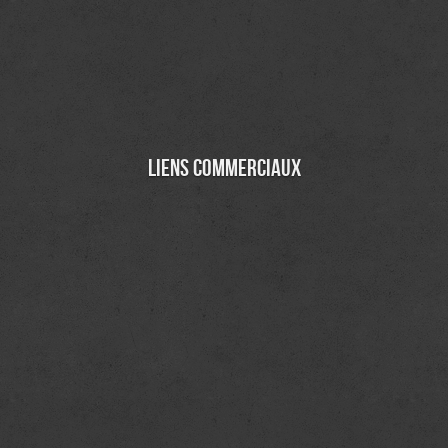
Liens commerciaux