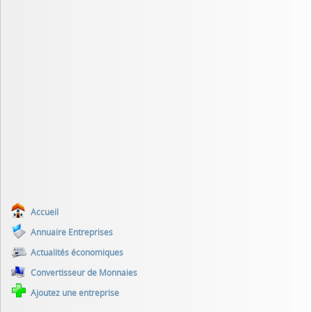
Accueil
Annuaire Entreprises
Actualités économiques
Convertisseur de Monnaies
Ajoutez une entreprise