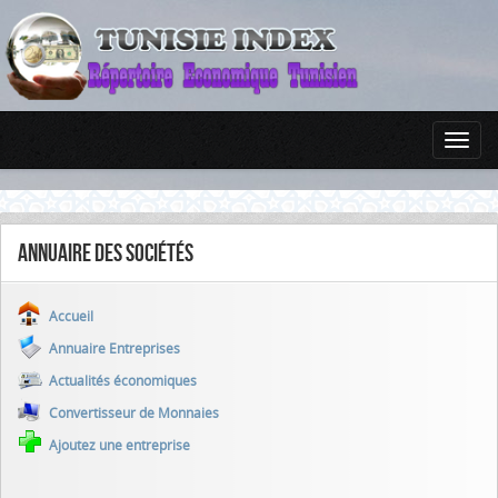
Annuaire des sociétés
Accueil
Annuaire Entreprises
Actualités économiques
Convertisseur de Monnaies
Ajoutez une entreprise