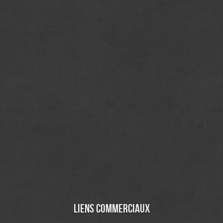
Liens commerciaux