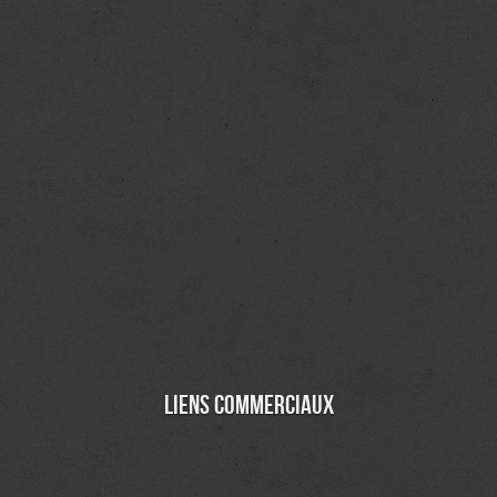
Liens commerciaux