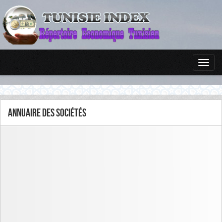
Annuaire des sociétés