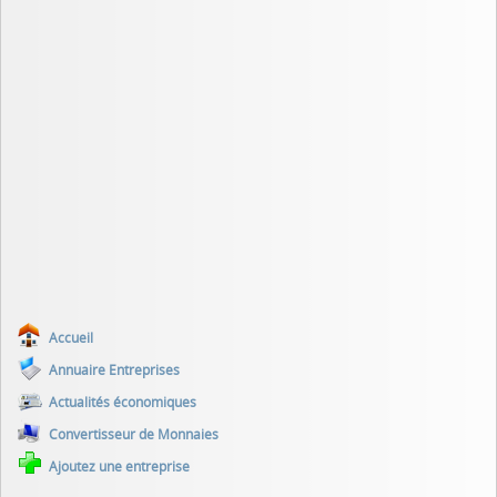
Accueil
Annuaire Entreprises
Actualités économiques
Convertisseur de Monnaies
Ajoutez une entreprise