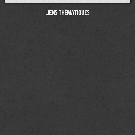
Liens thématiques