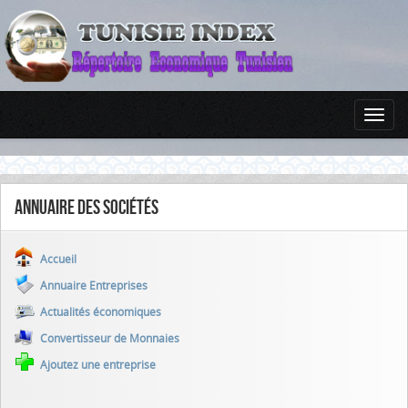
Annuaire des sociétés
Accueil
Annuaire Entreprises
Actualités économiques
Convertisseur de Monnaies
Ajoutez une entreprise