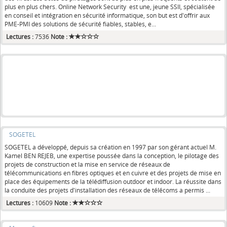
plus en plus chers. Online Network Security est une, jeune SSII, spécialisée
en conseil et intégration en sécurité informatique, son but est d'offrir aux
PME-PMI des solutions de sécurité fiables, stables, e...
Lectures :
7536
Note :
SOGETEL
SOGETEL a développé, depuis sa création en 1997 par son gérant actuel M.
Kamel BEN REJEB, une expertise poussée dans la conception, le pilotage des
projets de construction et la mise en service de réseaux de
télécommunications en fibres optiques et en cuivre et des projets de mise en
place des équipements de la télédiffusion outdoor et indoor. La réussite dans
la conduite des projets d'installation des réseaux de télécoms a permis ...
Lectures :
10609
Note :