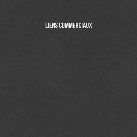
Liens commerciaux