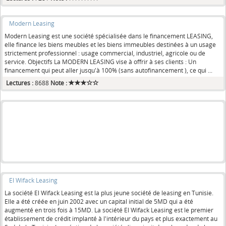
Modern Leasing
Modern Leasing est une société spécialisée dans le financement LEASING,
elle finance les biens meubles et les biens immeubles destinées à un usage
strictement professionnel : usage commercial, industriel, agricole ou de
service. Objectifs La MODERN LEASING vise à offrir à ses clients : Un
financement qui peut aller jusqu'à 100% (sans autofinancement ), ce qui ...
Lectures :
8688
Note :
El Wifack Leasing
La société El Wifack Leasing est la plus jeune société de leasing en Tunisie.
Elle a été créée en juin 2002 avec un capital initial de 5MD qui a été
augmenté en trois fois à 15MD. La société El Wifack Leasing est le premier
établissement de crédit implanté à l'intérieur du pays et plus exactement au