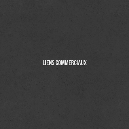
Liens commerciaux