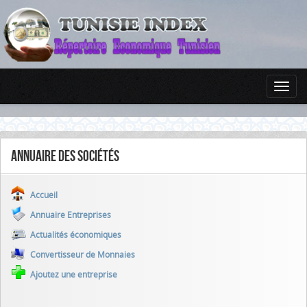
Annuaire des sociétés
Accueil
Annuaire Entreprises
Actualités économiques
Convertisseur de Monnaies
Ajoutez une entreprise