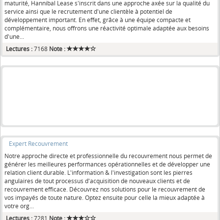
maturité, Hannibal Lease s'inscrit dans une approche axée sur la qualité du
service ainsi que le recrutement d'une clientèle à potentiel de
développement important. En effet, grâce à une équipe compacte et
complémentaire, nous offrons une réactivité optimale adaptée aux besoins
d'une...
Lectures :
7168
Note :
Expert Recouvrement
Notre approche directe et professionnelle du recouvrement nous permet de
générer les meilleures performances opérationnelles et de développer une
relation client durable. L'information & l'investigation sont les pierres
angulaires de tout processus d'acquisition de nouveaux clients et de
recouvrement efficace. Découvrez nos solutions pour le recouvrement de
vos impayés de toute nature. Optez ensuite pour celle la mieux adaptée à
votre org...
Lectures :
7281
Note :