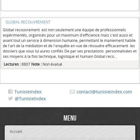
GLOBAL RECOUVREMENT
Global recouvrement est non seulement une équipe de professionnels
expérimentés, organisés pour un maximum d'efficience mais c'est aussi et
avant tout un service à dimension humaine, permettant le maniement habile
de l'art de la médiation et de l'enquête en vue de résoudre efficacement les
dossiers que vous lui aurez confiés De par ses prestations personnalisées et
ses moyens à la fois technique, logistique et humain Global reco...
Lectures :
8807
Note :
Non évalué
TunisieIndex
contact@tunisieindex.com
@TunisieIndex
Menu
Accueil