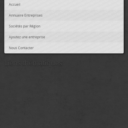
Accueil
Annuaire Entreprises
Sociétés par Région
Ajoutez une entreprise
Nous Contacter
Liens thématiques