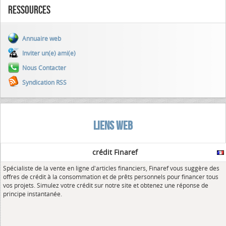
Ressources
Annuaire web
Inviter un(e) ami(e)
Nous Contacter
Syndication RSS
LIENS WEB
crédit Finaref
Spécialiste de la vente en ligne d'articles financiers, Finaref vous suggère des
offres de crédit à la consommation et de prêts personnels pour financer tous
vos projets. Simulez votre crédit sur notre site et obtenez une réponse de
principe instantanée.