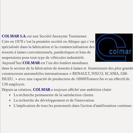
COLMAR S.A.
est une Société Anonyme Tunisienne .
Crée en 1978 c’est la première société en Afrique qui c’est
spécialisée dans la fabrication et la commercialisation des
ressorts à lames conventionnels, paraboliques et bras de
suspensions pour tout type de véhicules industriels.
Aujourd’hui
COLMAR
est l’un des leaders mondiaux
dans le secteur de la fabrication de ressorts à lames et fournisseurs des plus grands
constructeurs automobiles internationaux « RENAULT, IVECO, SCANIA, GM-
ISUZU.. » avec une capacité de production de 10000Tonnes/An et un effectif de
130 employés.
Depuis sa création,
COLMAR
a toujours affiché une ambition claire:
La recherche permanente de la satisfaction clients.
La recherche du développement et de l'innovation.
L'implication de tous les personnels dans l'action d'amélioration continue.