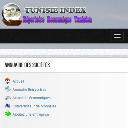
Annuaire des sociétés
Accueil
Annuaire Entreprises
Actualités économiques
Convertisseur de Monnaies
Ajoutez une entreprise