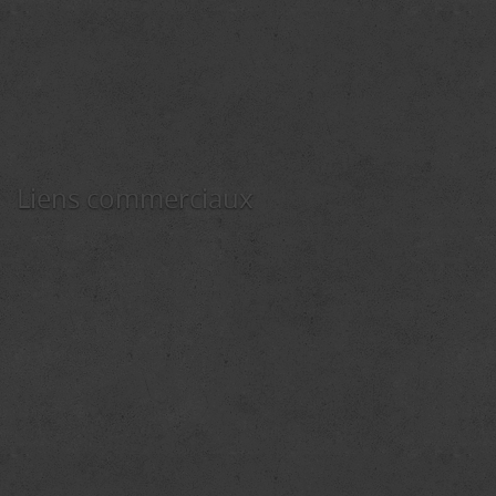
Liens commerciaux