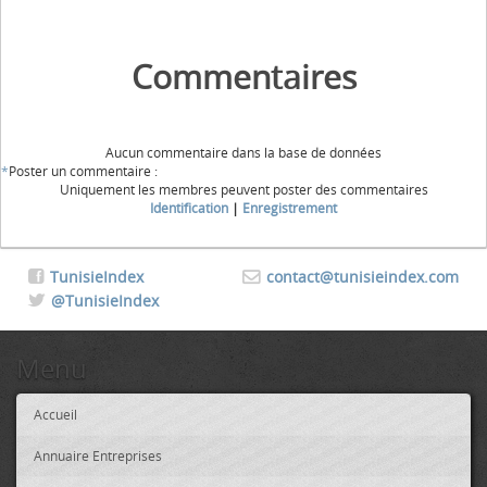
Commentaires
Aucun commentaire dans la base de données
*
Poster un commentaire :
Uniquement les membres peuvent poster des commentaires
Identification
|
Enregistrement
TunisieIndex
contact@tunisieindex.com
@TunisieIndex
Menu
Accueil
Annuaire Entreprises