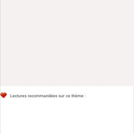
Lectures recommandées sur ce thème :