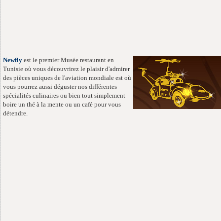
Newfly
est le premier Musée restaurant en
Tunisie où vous découvrirez le plaisir d'admirer
des pièces uniques de l'aviation mondiale est où
vous pourrez aussi déguster nos différentes
spécialités culinaires ou bien tout simplement
boire un thé à la mente ou un café pour vous
détendre.