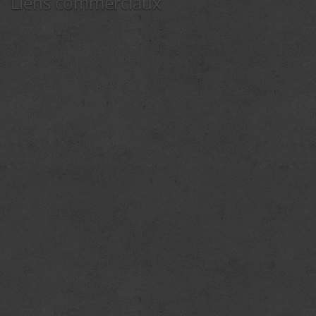
Liens commerciaux