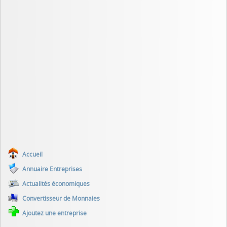
Accueil
Annuaire Entreprises
Actualités économiques
Convertisseur de Monnaies
Ajoutez une entreprise