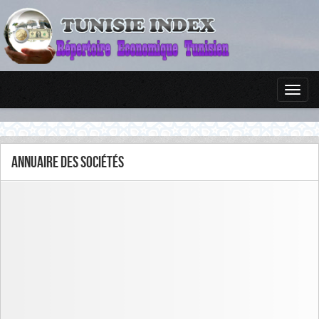
Annuaire des sociétés