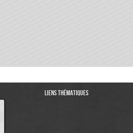
Liens thématiques