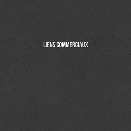
Liens commerciaux