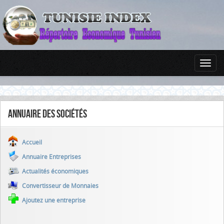
Annuaire des sociétés
Accueil
Annuaire Entreprises
Actualités économiques
Convertisseur de Monnaies
Ajoutez une entreprise