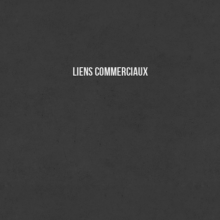
Liens commerciaux