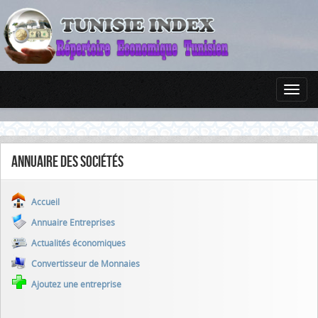
Annuaire des sociétés
Accueil
Annuaire Entreprises
Actualités économiques
Convertisseur de Monnaies
Ajoutez une entreprise