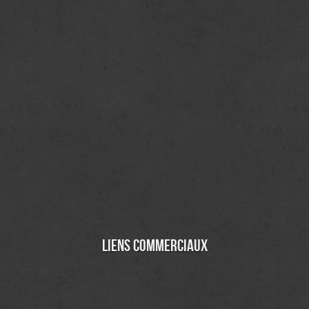
Liens commerciaux