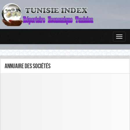
Annuaire des sociétés