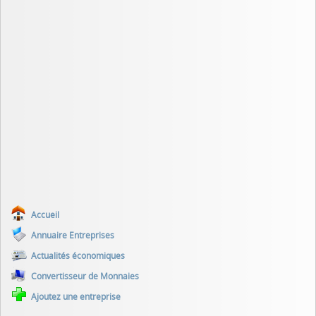
Accueil
Annuaire Entreprises
Actualités économiques
Convertisseur de Monnaies
Ajoutez une entreprise