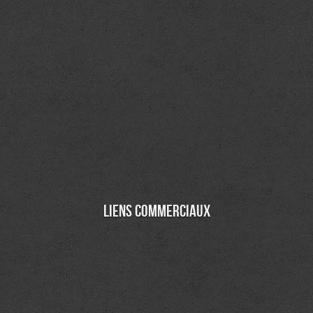
Liens commerciaux