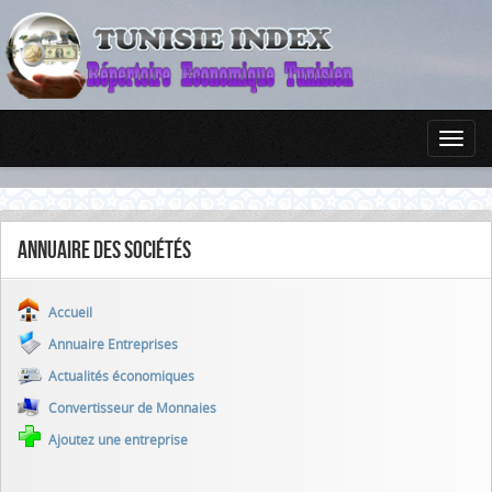
Annuaire des sociétés
Accueil
Annuaire Entreprises
Actualités économiques
Convertisseur de Monnaies
Ajoutez une entreprise