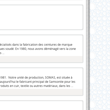
pécialisés dans la fabrication des ceintures de marque
stiques soudé. En 1980, nous avons déménagé vers la zone
 ...
 1981. Notre unité de production, SOMAS, est située à
aujourd'hui le fabricant principal de Samsonite pour les
oduits en cuir, textile ou autres matériaux, dans les ...