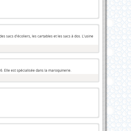
s sacs d'écoliers, les cartables et les sacs à dos. L'usine
6. Elle est spécialisée dans la maroquinerie.