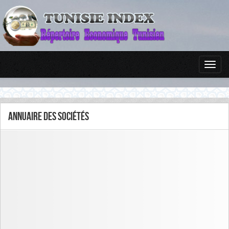
Annuaire des sociétés