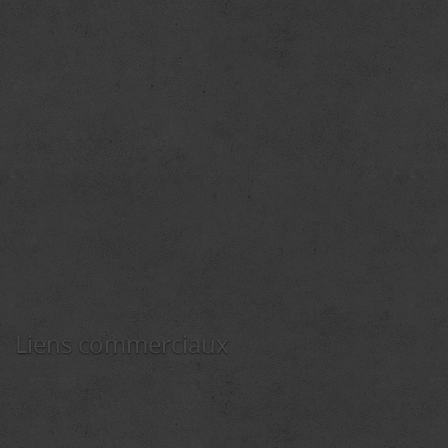
Liens commerciaux