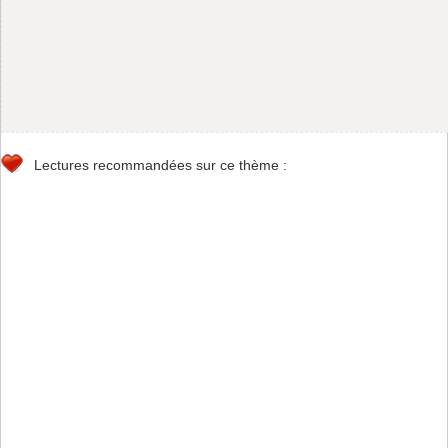
Lectures recommandées sur ce thème :