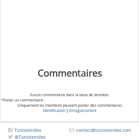
Commentaires
Aucun commentaire dans la base de données
*
Poster un commentaire :
Uniquement les membres peuvent poster des commentaires
Identification
|
Enregistrement
TunisieIndex
contact@tunisieindex.com
@TunisieIndex