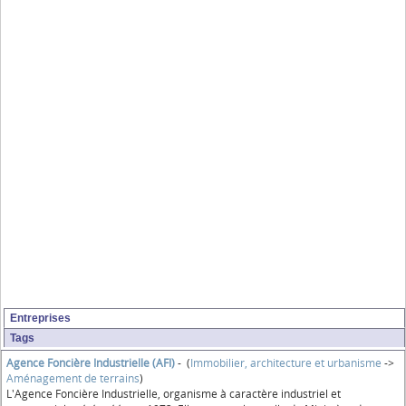
Entreprises
Tags
Agence Foncière Industrielle (AFI)
- (
Immobilier, architecture et urbanisme
->
Aménagement de terrains
)
L'Agence Foncière Industrielle, organisme à caractère industriel et