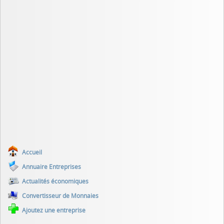
Accueil
Annuaire Entreprises
Actualités économiques
Convertisseur de Monnaies
Ajoutez une entreprise