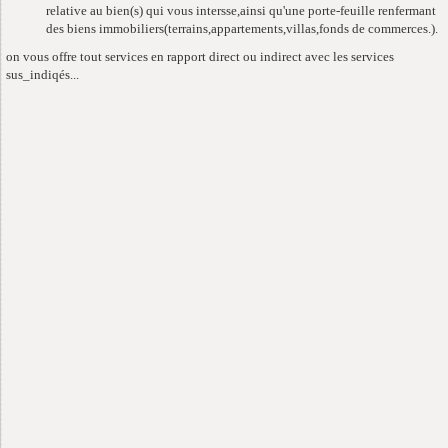
relative au bien(s) qui vous intersse,ainsi qu'une porte-feuille renfermant
des biens immobiliers(terrains,appartements,villas,fonds de commerces.).
on vous offre tout services en rapport direct ou indirect avec les services
sus_indiqés...