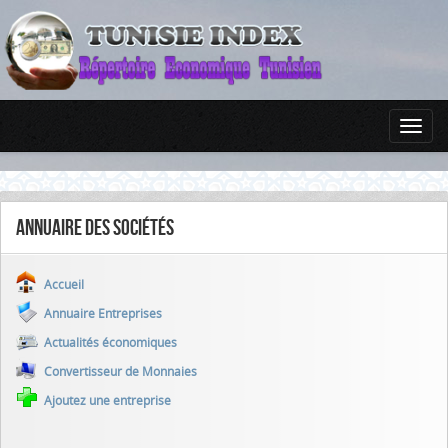
Annuaire des sociétés
Accueil
Annuaire Entreprises
Actualités économiques
Convertisseur de Monnaies
Ajoutez une entreprise