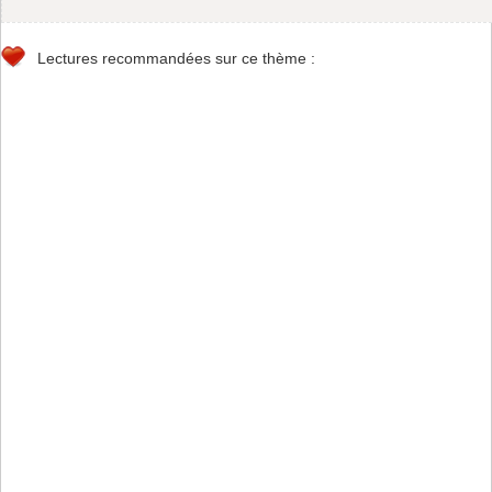
Lectures recommandées sur ce thème :