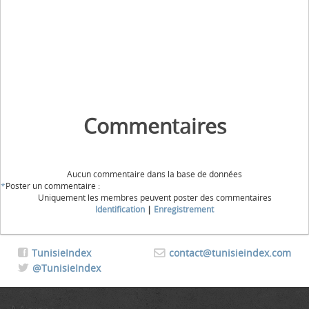
Commentaires
Aucun commentaire dans la base de données
*
Poster un commentaire :
Uniquement les membres peuvent poster des commentaires
Identification
|
Enregistrement
TunisieIndex
contact@tunisieindex.com
@TunisieIndex