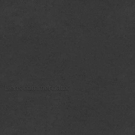
Liens commerciaux