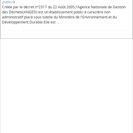
publics
)
Créée par le décret n°2317 du 22 Août 2005,l'Agence Nationale de Gestion
des Déchets(ANGED) est un établissement public à caractère non
administratif placé sous tutelle du Ministère de l'Environnement et du
Développement Durable.Elle est ...