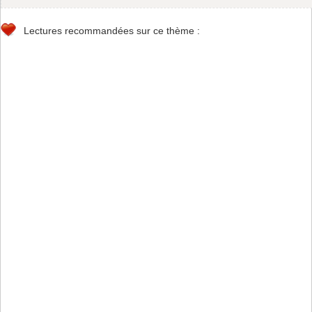
Lectures recommandées sur ce thème :