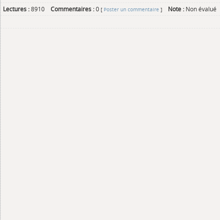
Lectures :
8910
Commentaires :
0
Note :
Non évalué
[
Poster un commentaire
]