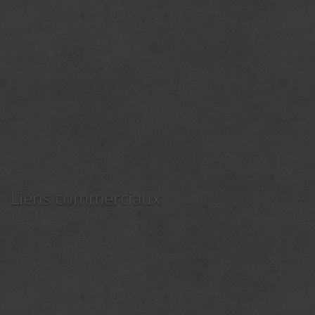
Liens commerciaux