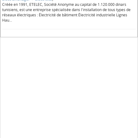
Créée en 1991, ETELEC, Société Anonyme au capital de 1.120.000 dinars
tunisiens, est une entreprise spécialisée dans l'installation de tous types de
réseaux électriques : Électricité de bâtiment Électricité industrielle Lignes
Hau...