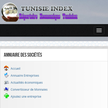
Annuaire des sociétés
Accueil
Annuaire Entreprises
Actualités économiques
Convertisseur de Monnaies
Ajoutez une entreprise