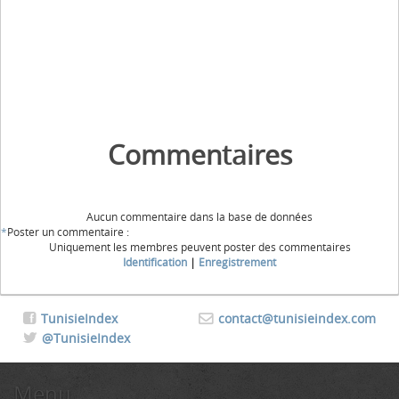
Commentaires
Aucun commentaire dans la base de données
*
Poster un commentaire :
Uniquement les membres peuvent poster des commentaires
Identification
|
Enregistrement
TunisieIndex
contact@tunisieindex.com
@TunisieIndex
Menu