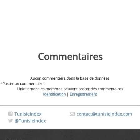
Commentaires
Aucun commentaire dans la base de données
*
Poster un commentaire :
Uniquement les membres peuvent poster des commentaires
Identification
|
Enregistrement
TunisieIndex
contact@tunisieindex.com
@TunisieIndex