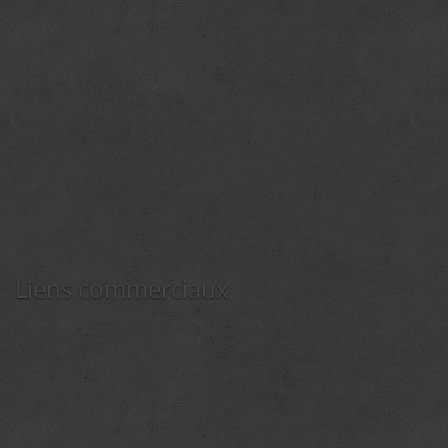
Liens commerciaux