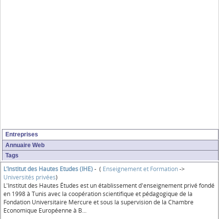
Entreprises
Annuaire Web
Tags
L’Institut des Hautes Etudes (IHE)
- (
Enseignement et Formation
->
Universités privées
)
L'Institut des Hautes Études est un établissement d'enseignement privé fondé
en 1998 à Tunis avec la coopération scientifique et pédagogique de la
Fondation Universitaire Mercure et sous la supervision de la Chambre
Economique Européenne à B...