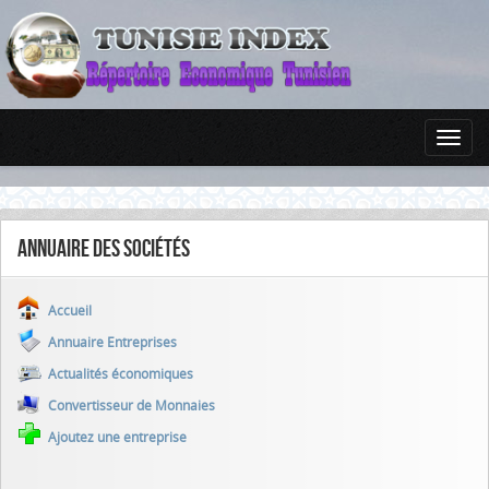
Annuaire des sociétés
Accueil
Annuaire Entreprises
Actualités économiques
Convertisseur de Monnaies
Ajoutez une entreprise