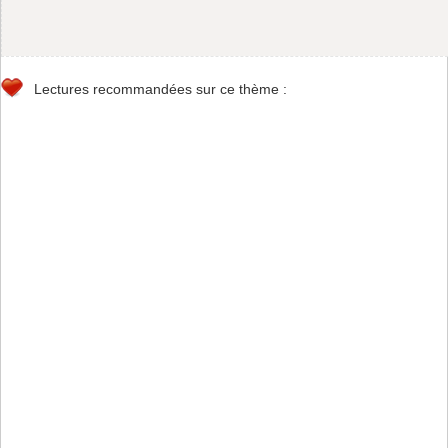
Lectures recommandées sur ce thème :