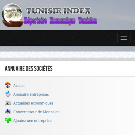
Annuaire des sociétés
Accueil
Annuaire Entreprises
Actualités économiques
Convertisseur de Monnaies
Ajoutez une entreprise