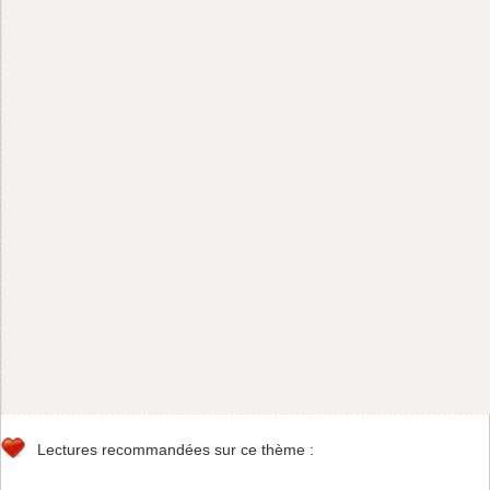
Lectures recommandées sur ce thème :