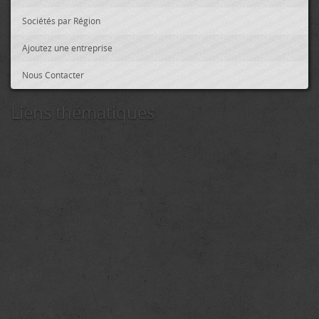
Sociétés par Région
Ajoutez une entreprise
Nous Contacter
Liens thématiques