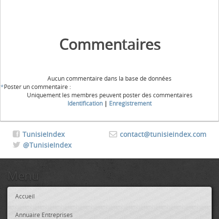
Commentaires
Aucun commentaire dans la base de données
*
Poster un commentaire :
Uniquement les membres peuvent poster des commentaires
Identification
|
Enregistrement
TunisieIndex
contact@tunisieindex.com
@TunisieIndex
Menu
Accueil
Annuaire Entreprises