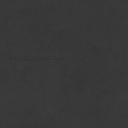
Liens commerciaux