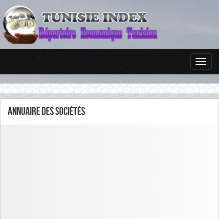
Annuaire des sociétés