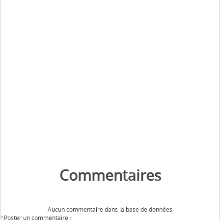
Commentaires
Aucun commentaire dans la base de données
*
Poster un commentaire :