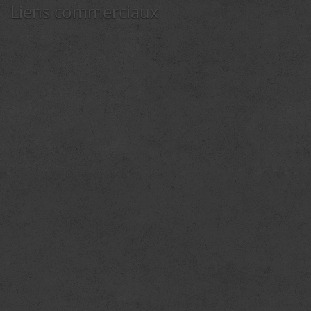
Liens commerciaux