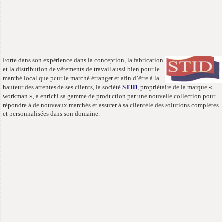
Forte dans son expérience dans la conception, la fabrication
et la distribution de vêtements de travail aussi bien pour le
marché local que pour le marché étranger et afin d’être à la
hauteur des attentes de ses clients, la société
STID
, propriétaire de la marque «
workman », a enrichi sa gamme de production par une nouvelle collection pour
répondre à de nouveaux marchés et assurer à sa clientèle des solutions complètes
et personnalisées dans son domaine.