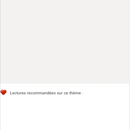
Lectures recommandées sur ce thème :