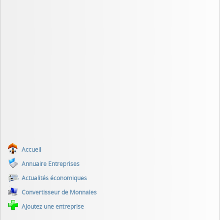
Accueil
Annuaire Entreprises
Actualités économiques
Convertisseur de Monnaies
Ajoutez une entreprise