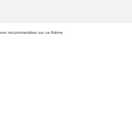
res recommandées sur ce thème :