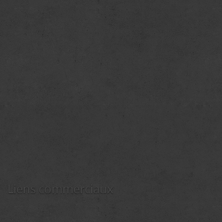
Liens commerciaux