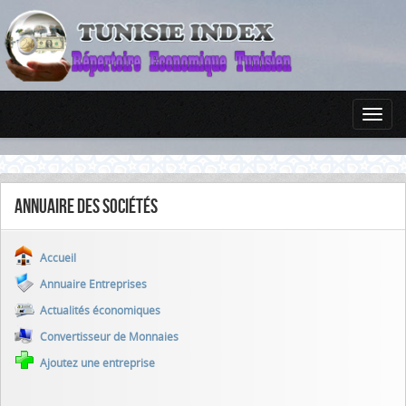
Annuaire des sociétés
Accueil
Annuaire Entreprises
Actualités économiques
Convertisseur de Monnaies
Ajoutez une entreprise