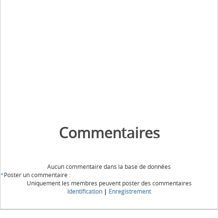
Commentaires
Aucun commentaire dans la base de données
*
Poster un commentaire :
Uniquement les membres peuvent poster des commentaires
Identification
|
Enregistrement