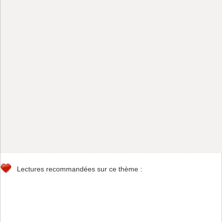
Lectures recommandées sur ce thème :